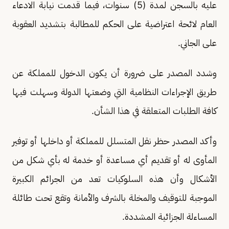
عليه بالسجن لمدة (5) سنوات، فيما قدمت نيابة الادعاء
العام لائحة اعتراضية على الحكم للمطالبة بتشديد العقوبة
على الجاني.
وشدد المصدر على ضرورة أن يكون الدخول للمملكة عن
طريق الإجراءات النظامية التي وضعتها الدولة وسهلت فيها
كافة الطلبات المتعلقة في هذا الشأن.
وأكد المصدر حظر نقل المتسلل للمملكة أو داخلها أو توفير
المأوى له أو تقديم أي مساعدة أو خدمة له بأي شكل من
الأشكال وأن هذه السلوكيات تعد من الجرائم الكبيرة
الموجبة للتوقيف والمخلة بالشرف والأمانة وتقع تحت طائلة
المساءلة الجزائية المشددة.