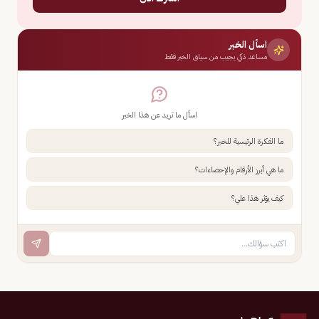
اسأل الخبر
مساعد ذكي يجيب من سياق الخبر فقط
اسأل ما تريد عن هذا الخبر
ما الفكرة الرئيسية للخبر؟
ما هي أبرز الأرقام والإحصاءات؟
كيف يؤثر هذا علي؟