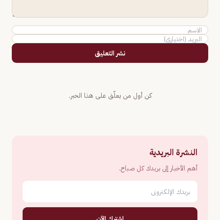
نشر التعليق
كن أول من يعلّق على هذا الخبر.
النشرة البريدية
أهم الأخبار إلى بريدك كل صباح.
اشترك الآن