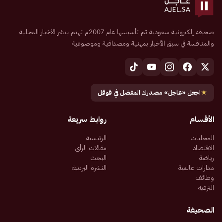
صحيفة إلكترونية سعودية تم تأسيسها عام 2007م تهتم بنشر الأخبار المحلية
والمنافسة في سبق الأخبار بمهنية ومصداقية وموضوعية
★
اجعل «عاجل» مصدرك المفضل في قوقل
الأقسام
روابط سريعة
المحليات
الرئيسية
الاقتصاد
مقالات الرأي
رياضة
البحث
مدارات عالمية
النشرة البريدية
وظائف
الترفيه
الصحيفة