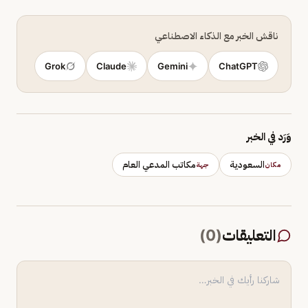
ناقش الخبر مع الذكاء الاصطناعي
Grok
Claude
Gemini
ChatGPT
وَرَد في الخبر
السعودية
مكاتب المدعي العام
مكان
جهة
التعليقات
(
0
)