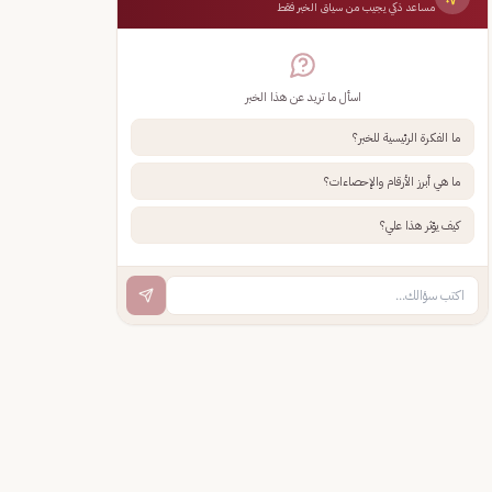
مساعد ذكي يجيب من سياق الخبر فقط
اسأل ما تريد عن هذا الخبر
ما الفكرة الرئيسية للخبر؟
ما هي أبرز الأرقام والإحصاءات؟
كيف يؤثر هذا علي؟