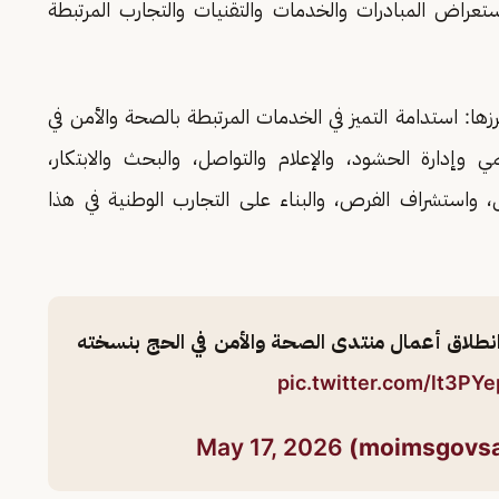
تعراض المبادرات والخدمات والتقنيات والتجارب المرتبطة
ها: استدامة التميز في الخدمات المرتبطة بالصحة والأمن في
ي وإدارة الحشود، والإعلام والتواصل، والبحث والابتكار،
ل، واستشراف الفرص، والبناء على التجارب الوطنية في هذا
 انطلاق أعمال منتدى الصحة والأمن في الحج بنسخته
pic.twitter.com/lt3PY
May 17, 2026