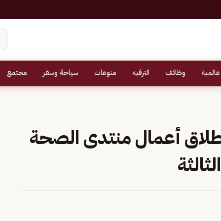
عالمية
وظائف
الترفيه
منوعات
سياحة وسفر
مجتمع
 انطلاق أعمال منتدى الصحة
ثالثة