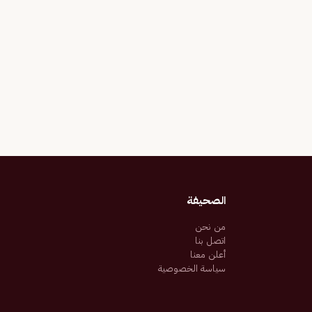
الصحيفة
من نحن
اتصل بنا
أعلن معنا
سياسة الخصوصية