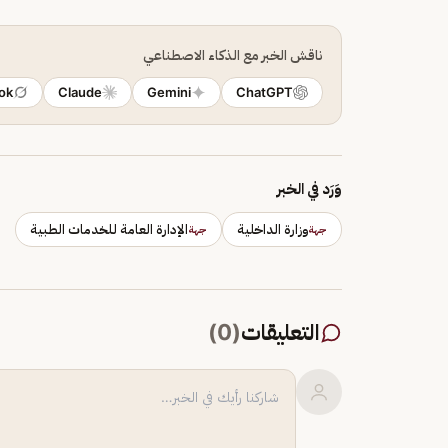
ناقش الخبر مع الذكاء الاصطناعي
ok
Claude
Gemini
ChatGPT
وَرَد في الخبر
وزارة الداخلية
الإدارة العامة للخدمات الطبية
جهة
جهة
التعليقات
(
0
)