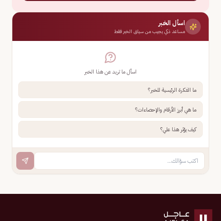
اسأل الخبر
مساعد ذكي يجيب من سياق الخبر فقط
اسأل ما تريد عن هذا الخبر
ما الفكرة الرئيسية للخبر؟
ما هي أبرز الأرقام والإحصاءات؟
كيف يؤثر هذا علي؟