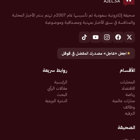
صحيفة إلكترونية سعودية تم تأسيسها عام 2007م تهتم بنشر الأخبار المحلية
والمنافسة في سبق الأخبار بمهنية ومصداقية وموضوعية
★
اجعل «عاجل» مصدرك المفضل في قوقل
الأقسام
روابط سريعة
المحليات
الرئيسية
الاقتصاد
مقالات الرأي
رياضة
البحث
مدارات عالمية
النشرة البريدية
وظائف
الترفيه
الصحيفة
من نحن