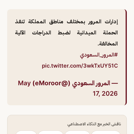
إدارات المرور بمختلف مناطق المملكة تنفذ
الحملة الميدانية لضبط الدراجات الآلية
المخالفة.
#المرور_السعودي
pic.twitter.com/3wkTxUY51C
— المرور السعودي (@eMoroor)
May
17, 2026
ناقش الخبر مع الذكاء الاصطناعي