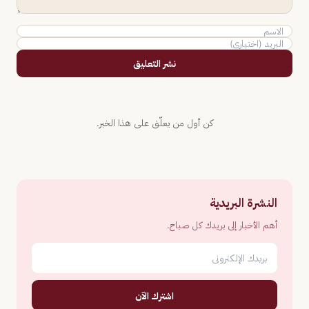
نشر التعليق
كن أول من يعلّق على هذا الخبر.
النشرة البريدية
أهم الأخبار إلى بريدك كل صباح.
اشترك الآن