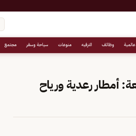
عالمية
وظائف
الترفيه
منوعات
سياحة وسفر
مجتمع
: أمطار رعدية ورياح