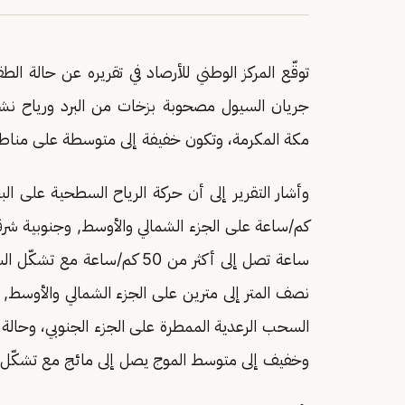
توقّع المركز الوطني للأرصاد في تقريره عن حالة 
جريان السيول مصحوبة بزخات من البرد ورياح نشطة
مكة المكرمة، وتكون خفيفة إلى متوسطة على منا
ساعة تصل إلى أكثر من 50 كم/س
نصف المتر إلى مترين على الجزء الشمالي والأوسط,
السحب الرعدية الممطرة على الجزء الجنوبي، وحالة
وخفيف إلى متوسط الموج يصل إلى مائج مع تشكّل ا