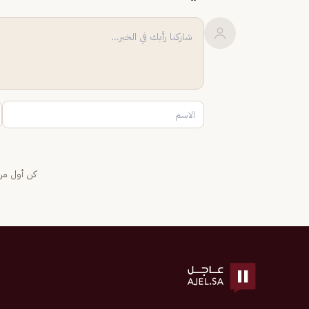
كن أول من 