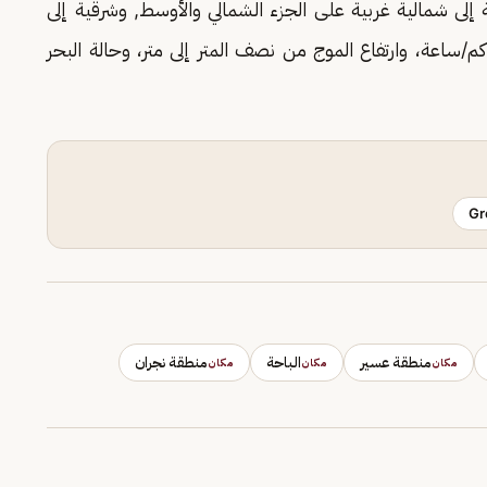
 إلى شمالية غربية على الجزء الشمالي والأوسط, وشرقية إلى
وبية شرقية على الجزء الجنوبي بسرعة 15 - 25 كم/ساعة، وارتفاع الموج من نصف المتر إلى متر، وحالة البحر
Gr
منطقة عسير
الباحة
منطقة نجران
مكان
مكان
مكان