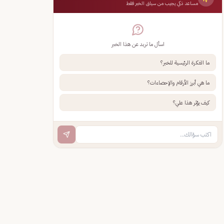
مساعد ذكي يجيب من سياق الخبر فقط
اسأل ما تريد عن هذا الخبر
ما الفكرة الرئيسية للخبر؟
ما هي أبرز الأرقام والإحصاءات؟
كيف يؤثر هذا علي؟