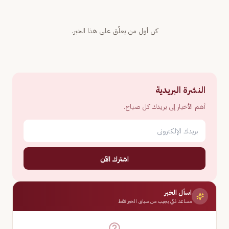
كن أول من يعلّق على هذا الخبر.
النشرة البريدية
أهم الأخبار إلى بريدك كل صباح.
اشترك الآن
اسأل الخبر
مساعد ذكي يجيب من سياق الخبر فقط