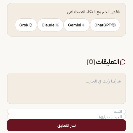
ناقش الخبر مع الذكاء الاصطناعي
Grok
Claude
Gemini
ChatGPT
التعليقات
(
0
)
نشر التعليق