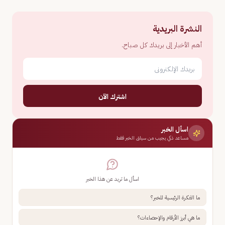
النشرة البريدية
أهم الأخبار إلى بريدك كل صباح.
اشترك الآن
اسأل الخبر
مساعد ذكي يجيب من سياق الخبر فقط
اسأل ما تريد عن هذا الخبر
ما الفكرة الرئيسية للخبر؟
ما هي أبرز الأرقام والإحصاءات؟