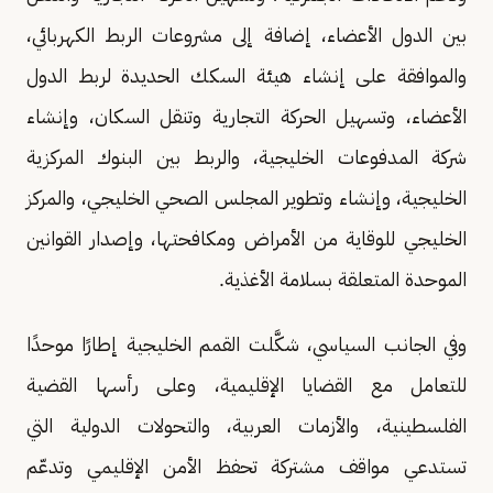
بين الدول الأعضاء، إضافة إلى مشروعات الربط الكهربائي،
والموافقة على إنشاء هيئة السكك الحديدة لربط الدول
الأعضاء، وتسهيل الحركة التجارية وتنقل السكان، وإنشاء
شركة المدفوعات الخليجية، والربط بين البنوك المركزية
الخليجية، وإنشاء وتطوير المجلس الصحي الخليجي، والمركز
الخليجي للوقاية من الأمراض ومكافحتها، وإصدار القوانين
الموحدة المتعلقة بسلامة الأغذية.
وفي الجانب السياسي، شكَّلت القمم الخليجية إطارًا موحدًا
للتعامل مع القضايا الإقليمية، وعلى رأسها القضية
الفلسطينية، والأزمات العربية، والتحولات الدولية التي
تستدعي مواقف مشتركة تحفظ الأمن الإقليمي وتدعّم