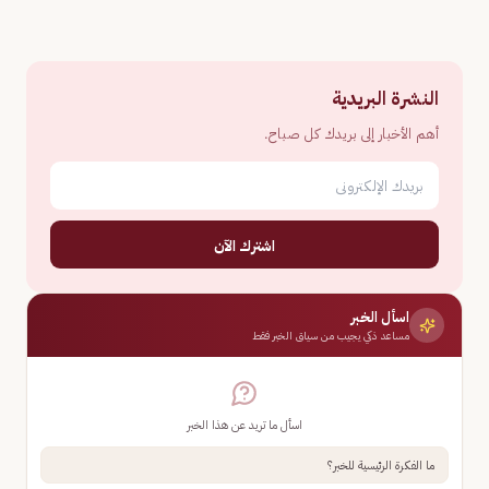
النشرة البريدية
أهم الأخبار إلى بريدك كل صباح.
اشترك الآن
اسأل الخبر
مساعد ذكي يجيب من سياق الخبر فقط
اسأل ما تريد عن هذا الخبر
ما الفكرة الرئيسية للخبر؟