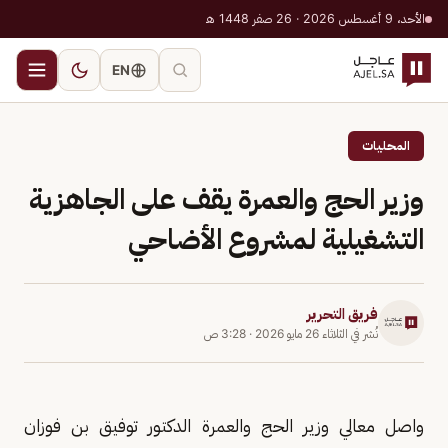
الأحد، 9 أغسطس 2026 · 26 صفر 1448 هـ
EN
المحليات
وزير الحج والعمرة يقف على الجاهزية
التشغيلية لمشروع الأضاحي
فريق التحرير
نُشر في
الثلاثاء 26 مايو 2026
·
3:28 ص
واصل معالي وزير الحج والعمرة الدكتور توفيق بن فوزان