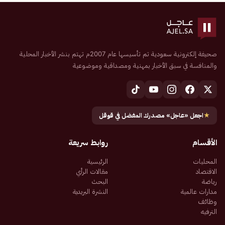
صحيفة إلكترونية سعودية تم تأسيسها عام 2007م تهتم بنشر الأخبار المحلية
والمنافسة في سبق الأخبار بمهنية ومصداقية وموضوعية
★
اجعل «عاجل» مصدرك المفضل في قوقل
الأقسام
روابط سريعة
المحليات
الرئيسية
الاقتصاد
مقالات الرأي
رياضة
البحث
مدارات عالمية
النشرة البريدية
وظائف
الترفيه