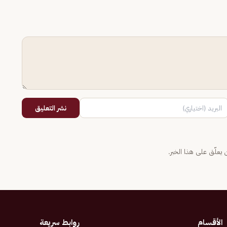
نشر التعليق
يعلّق على هذا الخبر.
الأقسام
روابط سريعة