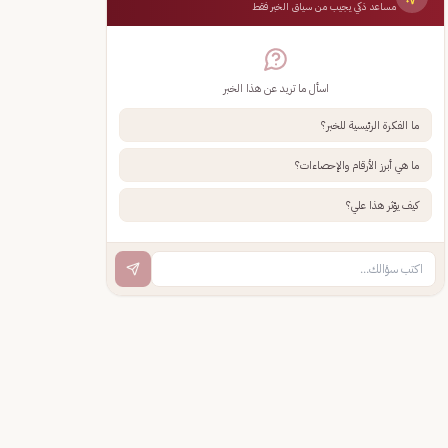
مساعد ذكي يجيب من سياق الخبر فقط
اسأل ما تريد عن هذا الخبر
ما الفكرة الرئيسية للخبر؟
ما هي أبرز الأرقام والإحصاءات؟
كيف يؤثر هذا علي؟