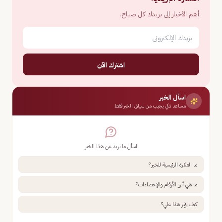
أهم الأخبار إلى بريدك كل صباح.
اشترك الآن
اسأل الخبر
مساعد ذكي يجيب من سياق الخبر فقط
اسأل ما تريد عن هذا الخبر
ما الفكرة الرئيسية للخبر؟
ما هي أبرز الأرقام والإحصاءات؟
كيف يؤثر هذا علي؟