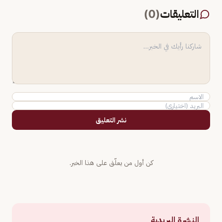
التعليقات
(
0
)
نشر التعليق
كن أول من يعلّق على هذا الخبر.
النشرة البريدية