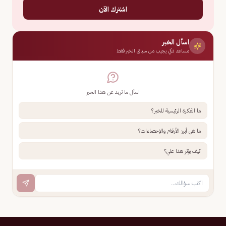
اشترك الآن
اسأل الخبر
مساعد ذكي يجيب من سياق الخبر فقط
اسأل ما تريد عن هذا الخبر
ما الفكرة الرئيسية للخبر؟
ما هي أبرز الأرقام والإحصاءات؟
كيف يؤثر هذا علي؟