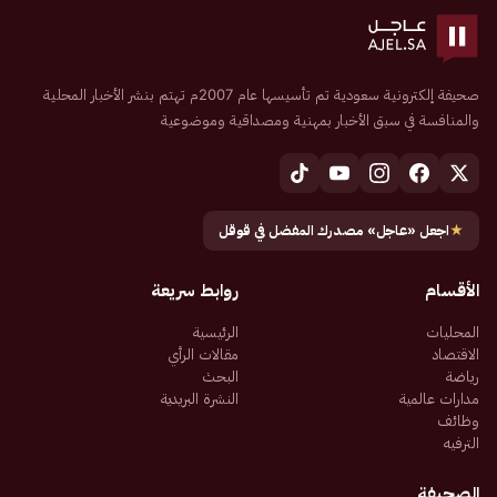
صحيفة إلكترونية سعودية تم تأسيسها عام 2007م تهتم بنشر الأخبار المحلية
والمنافسة في سبق الأخبار بمهنية ومصداقية وموضوعية
★
اجعل «عاجل» مصدرك المفضل في قوقل
الأقسام
روابط سريعة
المحليات
الرئيسية
الاقتصاد
مقالات الرأي
رياضة
البحث
مدارات عالمية
النشرة البريدية
وظائف
الترفيه
الصحيفة