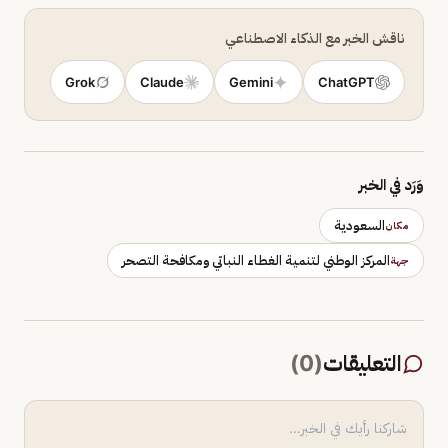
ناقش الخبر مع الذكاء الاصطناعي
Grok
Claude
Gemini
ChatGPT
وَرَد في الخبر
السعودية
مكان
المركز الوطني لتنمية الغطاء النباتي ومكافحة التصحر
جهة
التعليقات
(
0
)