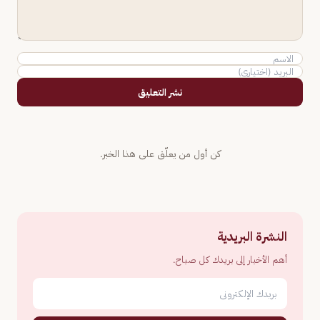
نشر التعليق
كن أول من يعلّق على هذا الخبر.
النشرة البريدية
أهم الأخبار إلى بريدك كل صباح.