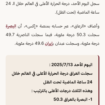
سجل اليوم الأحد، درجة الحرارة الأعلى في العالم خلال الـ 24
ساعة الماضية (تحت الظل).
وأضاف «الزعاق»، عبر حسابه بمنصة «إكس»، أن
البصرة
سجلت 50.3 درجة مئوية، فيما سجلت الناصرية 49.7
درجة مئوية، وسجلت عبدان ب
إيران
49.6 درجة مئوية.
اليوم الأحد 2025/7/13 :
سجلت العراق درجة الحرارة الأعلى في العالم خلال
24 ساعة الماضية تحت الظل
وهذه الثلاث درجات الأعلى بالترتيب :
1- البصرة بالعراق 50.3