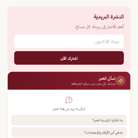
النشرة البريدية
أهم الأخبار إلى بريدك كل صباح.
اشترك الآن
اسأل الخبر
مساعد ذكي يجيب من سياق الخبر فقط
اسأل ما تريد عن هذا الخبر
ما الفكرة الرئيسية للخبر؟
ما هي أبرز الأرقام والإحصاءات؟