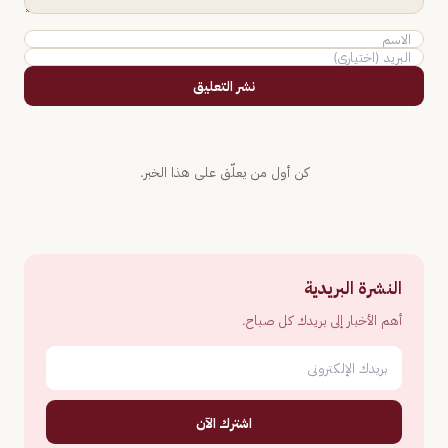
نشر التعليق
كن أول من يعلّق على هذا الخبر.
النشرة البريدية
أهم الأخبار إلى بريدك كل صباح.
اشترك الآن