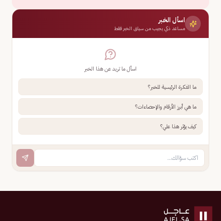
اسأل الخبر
مساعد ذكي يجيب من سياق الخبر فقط
اسأل ما تريد عن هذا الخبر
ما الفكرة الرئيسية للخبر؟
ما هي أبرز الأرقام والإحصاءات؟
كيف يؤثر هذا علي؟