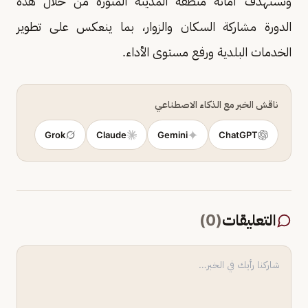
وتستهدف أمانة منطقة المدينة المنورة من خلال هذه
الدورة مشاركة السكان والزوار، بما ينعكس على تطوير
الخدمات البلدية ورفع مستوى الأداء.
ناقش الخبر مع الذكاء الاصطناعي
Grok
Claude
Gemini
ChatGPT
التعليقات
(
0
)