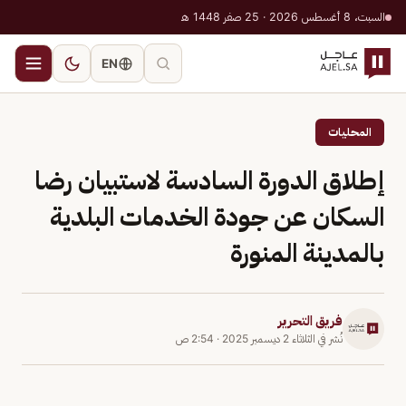
السبت، 8 أغسطس 2026 · 25 صفر 1448 هـ
EN
المحليات
إطلاق الدورة السادسة لاستبيان رضا
السكان عن جودة الخدمات البلدية
بالمدينة المنورة
فريق التحرير
نُشر في
الثلاثاء 2 ديسمبر 2025
·
2:54 ص