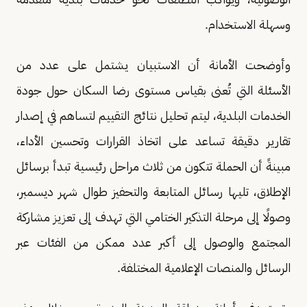
وسهلة الاستخدام.
وأوضحت الأمانة أن الاستبيان يشتمل على عدد من
الأسئلة التي تُعنى بقياس مستوى رضا السكان حول جودة
الخدمات البلدية، ليتم تحليل نتائج التقييم لتساهم في إصدار
تقارير دقيقة تساعد على اتخاذ القرارات وتحسين الأداء،
مبينةً أن الحملة تتكون من ثلاث مراحل رئيسية تبدأ برسائل
الإطلاق، تليها رسائل المتابعة والتحفيز طوال شهر ديسمبر،
وصولًا إلى مرحلة التذكير الختامي التي تهدف إلى تعزيز مشاركة
المجتمع والوصول إلى أكبر عدد ممكن من الفئات عبر
الرسائل والمنصات الإعلامية المختلفة.