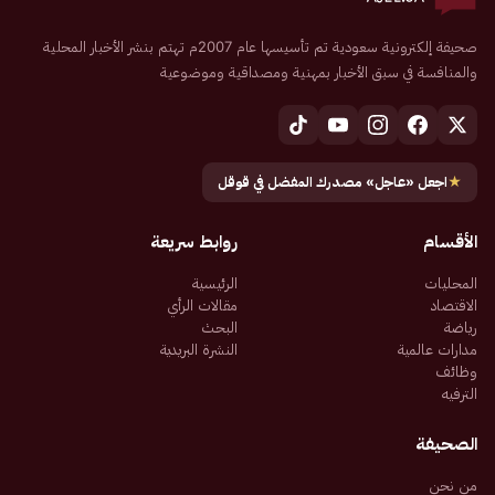
صحيفة إلكترونية سعودية تم تأسيسها عام 2007م تهتم بنشر الأخبار المحلية
والمنافسة في سبق الأخبار بمهنية ومصداقية وموضوعية
★
اجعل «عاجل» مصدرك المفضل في قوقل
الأقسام
روابط سريعة
المحليات
الرئيسية
الاقتصاد
مقالات الرأي
رياضة
البحث
مدارات عالمية
النشرة البريدية
وظائف
الترفيه
الصحيفة
من نحن