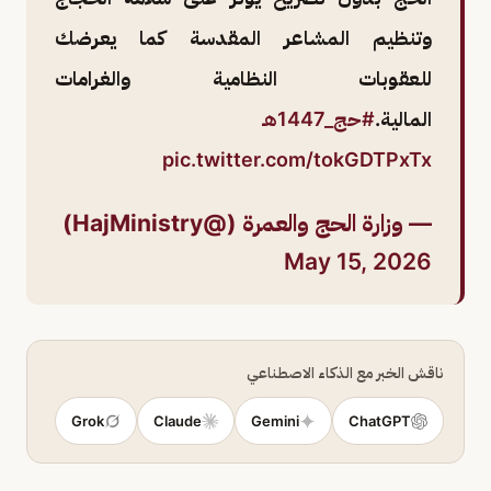
وتنظيم المشاعر المقدسة كما يعرضك
للعقوبات النظامية والغرامات
المالية.
#حج_1447هـ
pic.twitter.com/tokGDTPxTx
— وزارة الحج والعمرة (@HajMinistry)
May 15, 2026
ناقش الخبر مع الذكاء الاصطناعي
Grok
Claude
Gemini
ChatGPT