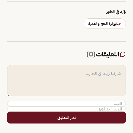
وَرَد في الخبر
وزارة الحج والعمرة
جهة
التعليقات
(
0
)
نشر التعليق