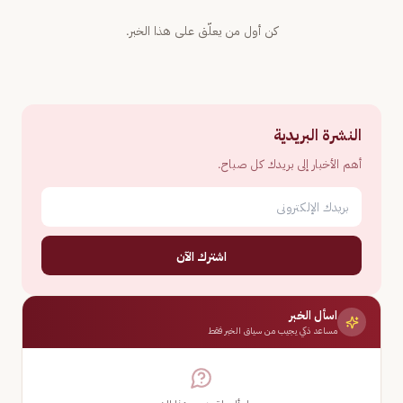
كن أول من يعلّق على هذا الخبر.
النشرة البريدية
أهم الأخبار إلى بريدك كل صباح.
اشترك الآن
اسأل الخبر
مساعد ذكي يجيب من سياق الخبر فقط