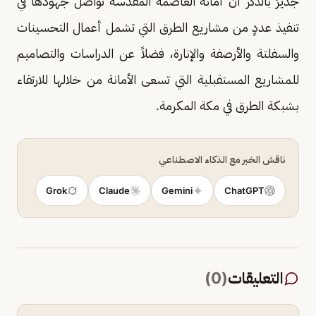
جديرٌ بالذكر أن أمانة العاصمة المقدسة تواصل جهودها في
تنفيذ عددٍ من مشاريع الطرق التي تشمل أعمال التحسينات
والسفلتة والأرصفة والإنارة، فضلاً عن الدراسات والتصاميم
للمشاريع المستقبلية التي تسعى الأمانة من خلالها للارتقاء
بشبكة الطرق في مكة المكرمة.
ناقش الخبر مع الذكاء الاصطناعي
Grok
Claude
Gemini
ChatGPT
التعليقات
(
0
)