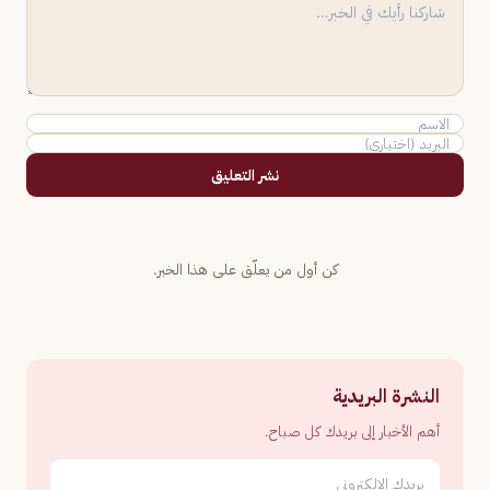
نشر التعليق
كن أول من يعلّق على هذا الخبر.
النشرة البريدية
أهم الأخبار إلى بريدك كل صباح.