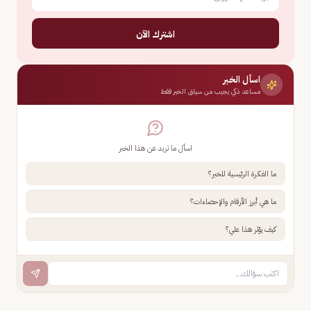
اشترك الآن
اسأل الخبر
مساعد ذكي يجيب من سياق الخبر فقط
اسأل ما تريد عن هذا الخبر
ما الفكرة الرئيسية للخبر؟
ما هي أبرز الأرقام والإحصاءات؟
كيف يؤثر هذا علي؟