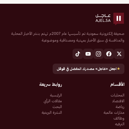
صحيفة إلكترونية سعودية تم تأسيسها عام 2007م تهتم بنشر الأخبار المحلية
والمنافسة في سبق الأخبار بمهنية ومصداقية وموضوعية
★
اجعل «عاجل» مصدرك المفضل في قوقل
الأقسام
روابط سريعة
المحليات
الرئيسية
الاقتصاد
مقالات الرأي
رياضة
البحث
مدارات عالمية
النشرة البريدية
وظائف
الترفيه