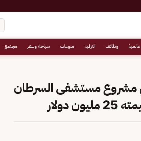
عالمية
وظائف
الترفيه
منوعات
سياحة وسفر
مجتمع
ن مشروع مستشفى السرطان
 دولار