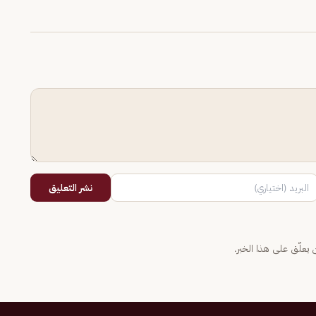
نشر التعليق
يعلّق على هذا الخبر.