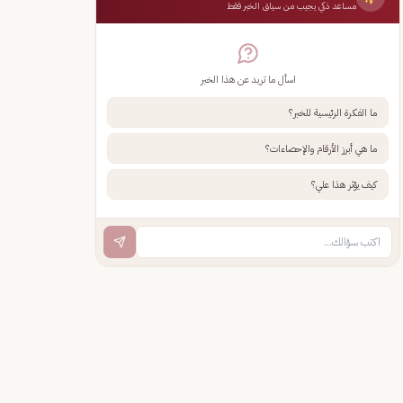
مساعد ذكي يجيب من سياق الخبر فقط
اسأل ما تريد عن هذا الخبر
ما الفكرة الرئيسية للخبر؟
ما هي أبرز الأرقام والإحصاءات؟
كيف يؤثر هذا علي؟