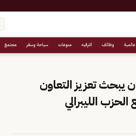
عالمية
وظائف
الترفيه
منوعات
سياحة وسفر
مجتمع
ن يبحث تعزيز التعاون
الحزب الليبرالي