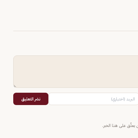
نشر التعليق
يعلّق على هذا الخبر.