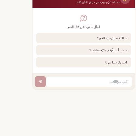
مساعد ذكي يجيب من سياق الخبر فقط
اسأل ما تريد عن هذا الخبر
ما الفكرة الرئيسية للخبر؟
ما هي أبرز الأرقام والإحصاءات؟
كيف يؤثر هذا علي؟