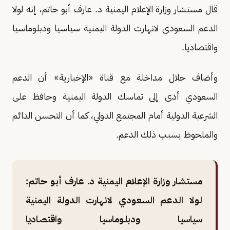
قال مستشار وزارة الإعلام اليمنية د. عارف أبو حاتم، إنه لولا
الدعم السعودي لانهارت الدولة اليمنية سياسيا ودبلوماسيا
واقتصاديا.
وأضاف خلال مداخلة مع قناة «الإخبارية» أن الدعم
السعودي أدى إلى تماسك الدولة اليمنية وحافظ على
الشرعية الدولية أمام المجتمع الدولي، كما أن التحسن الدائم
والملحوظ بسبب ذلك الدعم.
مستشار وزارة الإعلام اليمنية د. عارف أبو حاتم:
لولا الدعم السعودي لانهارت الدولة اليمنية
سياسيا ودبلوماسيا واقتصاديا