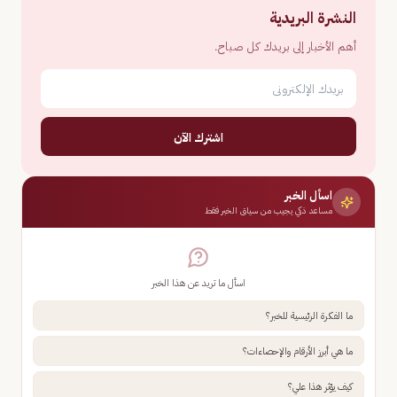
النشرة البريدية
أهم الأخبار إلى بريدك كل صباح.
اشترك الآن
اسأل الخبر
مساعد ذكي يجيب من سياق الخبر فقط
اسأل ما تريد عن هذا الخبر
ما الفكرة الرئيسية للخبر؟
ما هي أبرز الأرقام والإحصاءات؟
كيف يؤثر هذا علي؟