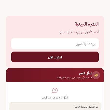
النشرة البريدية
أهم الأخبار إلى بريدك كل صباح.
اشترك الآن
اسأل الخبر
مساعد ذكي يجيب من سياق الخبر فقط
اسأل ما تريد عن هذا الخبر
ما الفكرة الرئيسية للخبر؟