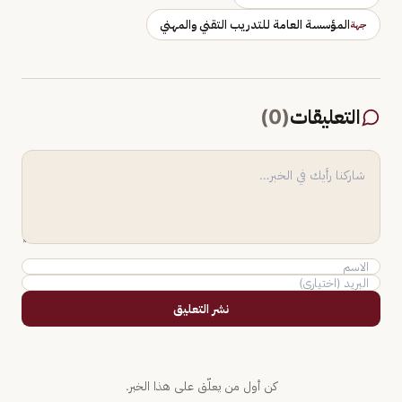
المؤسسة العامة للتدريب التقني والمهني
جهة
التعليقات
(
0
)
نشر التعليق
كن أول من يعلّق على هذا الخبر.