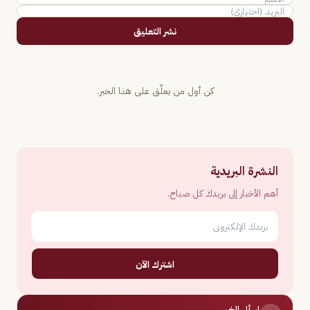
نشر التعليق
كن أول من يعلّق على هذا الخبر.
النشرة البريدية
أهم الأخبار إلى بريدك كل صباح.
اشترك الآن
اسأل الخبر