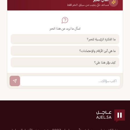
مساعد ذكي يجيب من سياق الخبر فقط
اسأل ما تريد عن هذا الخبر
ما الفكرة الرئيسية للخبر؟
ما هي أبرز الأرقام والإحصاءات؟
كيف يؤثر هذا علي؟