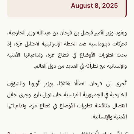
August 8, 2025
ويقود وزير الأمير فيصل بن فرحان بن عبدالله وزير الخارجية،
تحركات دبلوماسية ضد الخطة الإسرائيلية لاحتلال غزة، إذ
بحث تطورات الأوضاع في قطاع غزة، وتداعياتها الأمنية
والإنسانية مع نظرائه في العديد من دول العالم.
أجرى بن فرحان اتصالًا هاتفيًا، بوزير أوروبا والشؤون
الخارجية في الجمهورية الفرنسية جان نويل بارو. وجرى خلال
الاتصال مناقشة تطورات الأوضاع في قطاع غزة، وتداعياتها
الأمنية والإنسانية.