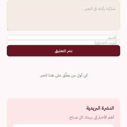
نشر التعليق
كن أول من يعلّق على هذا الخبر.
النشرة البريدية
أهم الأخبار إلى بريدك كل صباح.