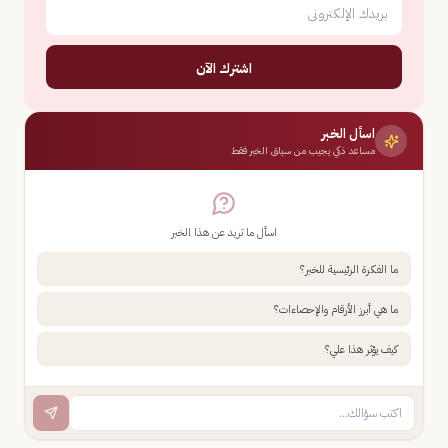
اشترك الآن
اسأل الخبر
مساعد ذكي يجيب من سياق الخبر فقط
اسأل ما تريد عن هذا الخبر
ما الفكرة الرئيسية للخبر؟
ما هي أبرز الأرقام والإحصاءات؟
كيف يؤثر هذا علي؟