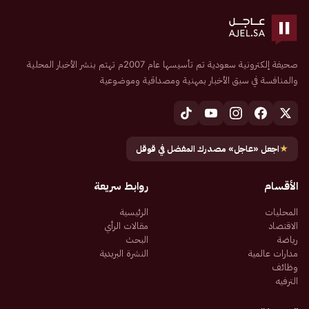
صحيفة إلكترونية سعودية تم تأسيسها عام 2007م تهتم بنشر الأخبار المحلية
والمنافسة في سبق الأخبار بمهنية ومصداقية وموضوعية
★
اجعل «عاجل» مصدرك المفضل في قوقل
الأقسام
روابط سريعة
المحليات
الرئيسية
الاقتصاد
مقالات الرأي
رياضة
البحث
مدارات عالمية
النشرة البريدية
وظائف
الترفيه