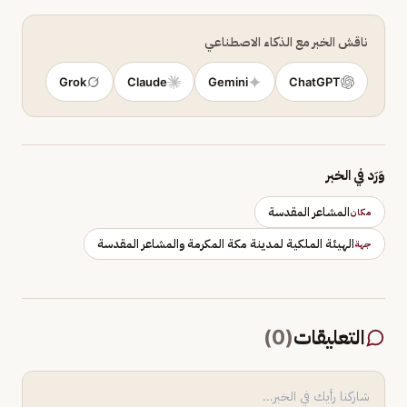
ناقش الخبر مع الذكاء الاصطناعي
Grok
Claude
Gemini
ChatGPT
وَرَد في الخبر
المشاعر المقدسة
مكان
الهيئة الملكية لمدينة مكة المكرمة والمشاعر المقدسة
جهة
التعليقات
(
0
)