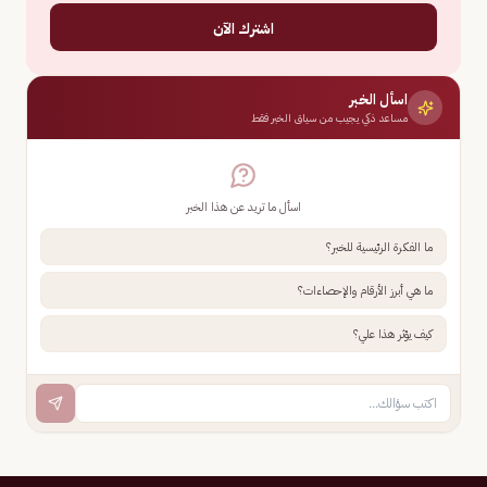
اشترك الآن
اسأل الخبر
مساعد ذكي يجيب من سياق الخبر فقط
اسأل ما تريد عن هذا الخبر
ما الفكرة الرئيسية للخبر؟
ما هي أبرز الأرقام والإحصاءات؟
كيف يؤثر هذا علي؟