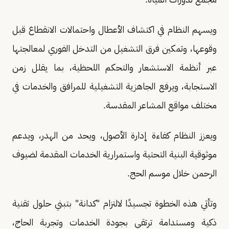
ويسهم النظام في اكتشاف الأعطال واحتمالات الانقطاع قبل
وقوعها، وتمكين فرق التشغيل من التدخل الفوري لمعالجتها
عبر أنظمة الاستشعار والتحكم اللحظية، بما يقلل زمن
الاستجابة، ويرفع الجاهزية التشغيلية للمرافق والخدمات في
مختلف مواقع المشاعر المقدسة.
ويعزز النظام كفاءة إدارة الأصول، ويحد من الهدر، ويدعم
موثوقية البنية التحتية واستمرارية الخدمات المقدمة لضيوف
الرحمن خلال موسم الحج.
وتأتي هذه الخطوة تجسيدًا لالتزام "كدانة" بتبني حلول تقنية
ذكية ومستدامة ترتقي بجودة الخدمات وتجربة الحاج،