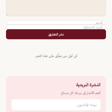
نشر التعليق
كن أول من يعلّق على هذا الخبر.
النشرة البريدية
أهم الأخبار إلى بريدك كل صباح.