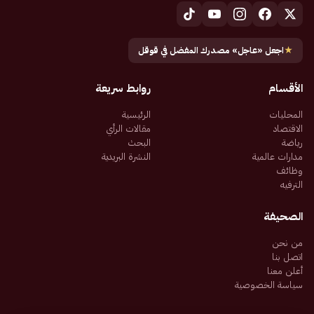
★
اجعل «عاجل» مصدرك المفضل في قوقل
الأقسام
روابط سريعة
المحليات
الرئيسية
الاقتصاد
مقالات الرأي
رياضة
البحث
مدارات عالمية
النشرة البريدية
وظائف
الترفيه
الصحيفة
من نحن
اتصل بنا
أعلن معنا
سياسة الخصوصية