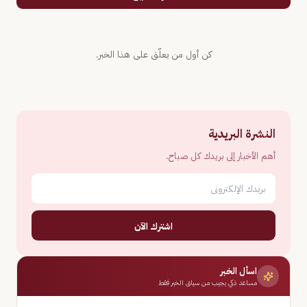
كن أول من يعلّق على هذا الخبر.
النشرة البريدية
أهم الأخبار إلى بريدك كل صباح.
اشترك الآن
اسأل الخبر
مساعد ذكي يجيب من سياق الخبر فقط