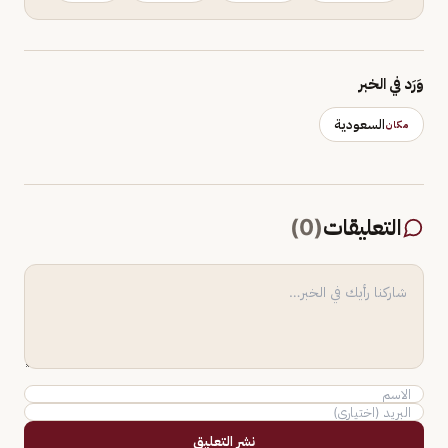
وَرَد في الخبر
السعودية
مكان
التعليقات
(
0
)
نشر التعليق