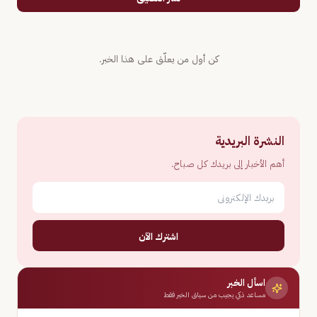
كن أول من يعلّق على هذا الخبر.
النشرة البريدية
أهم الأخبار إلى بريدك كل صباح.
اشترك الآن
اسأل الخبر
مساعد ذكي يجيب من سياق الخبر فقط