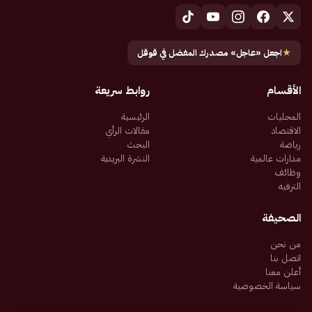
★
اجعل «عاجل» مصدرك المفضل في قوقل
الأقسام
روابط سريعة
المحليات
الرئيسية
الاقتصاد
مقالات الرأي
رياضة
البحث
مدارات عالمية
النشرة البريدية
وظائف
الترفيه
الصحيفة
من نحن
اتصل بنا
أعلن معنا
سياسة الخصوصية