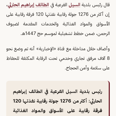
قال رئيس بلدية
السيل
الفرعية في
الطائف
إبراهيم الحارثي
،
إن أكثر من 1276 جولة رقابية نفذتها 120 فرقة رقابية على
الأسواق والمواد الغذائية والخدمات المقدمة لضيوف
الرحمن، ضمن خطط تشغيلية لموسم حج 1447هـ.
وأضاف خلال مداخلة مع قناة «الإخبارية» أنه تم وضع نحو
8 آلاف مرفق تجاري وخدمي تحت الرقابة المكثفة للحفاظ
على سلامة وأمن الحجاج.
رئيس بلدية السيل الفرعية في الطائف إبراهيم
الحارثي: أكثر من 1276 جولة رقابية نفذتها 120
فرقة رقابية على الأسواق والمواد الغذائية