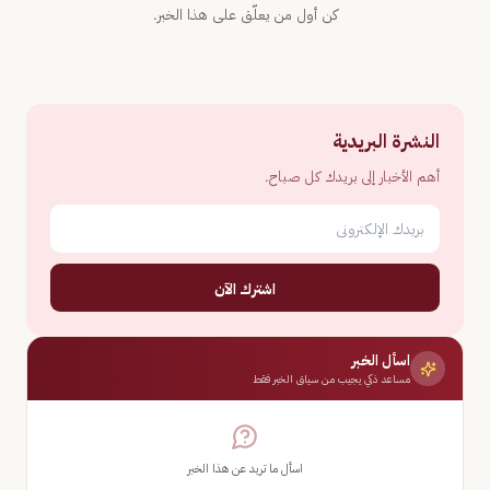
كن أول من يعلّق على هذا الخبر.
النشرة البريدية
أهم الأخبار إلى بريدك كل صباح.
اشترك الآن
اسأل الخبر
مساعد ذكي يجيب من سياق الخبر فقط
اسأل ما تريد عن هذا الخبر