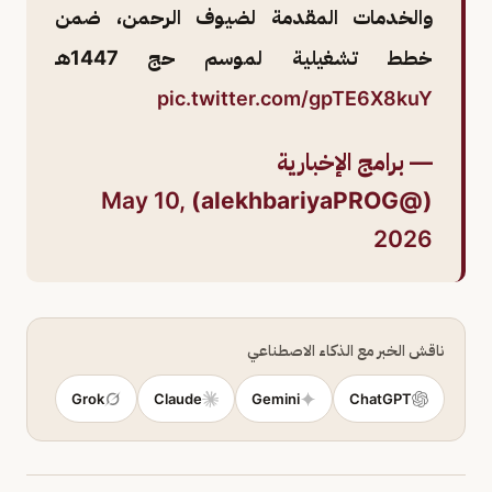
والخدمات المقدمة لضيوف الرحمن، ضمن
خطط تشغيلية لموسم حج 1447هـ
pic.twitter.com/gpTE6X8kuY
— برامج الإخبارية
May 10,
(@alekhbariyaPROG)
2026
ناقش الخبر مع الذكاء الاصطناعي
Grok
Claude
Gemini
ChatGPT