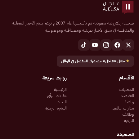
صحيفة إلكترونية سعودية تم تأسيسها عام 2007م تهتم بنشر الأخبار المحلية
والمنافسة في سبق الأخبار بمهنية ومصداقية وموضوعية
★
اجعل «عاجل» مصدرك المفضل في قوقل
الأقسام
روابط سريعة
المحليات
الرئيسية
الاقتصاد
مقالات الرأي
رياضة
البحث
مدارات عالمية
النشرة البريدية
وظائف
الترفيه
الصحيفة