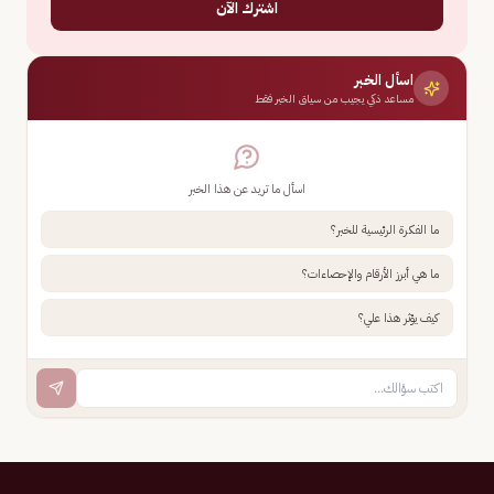
اشترك الآن
اسأل الخبر
مساعد ذكي يجيب من سياق الخبر فقط
اسأل ما تريد عن هذا الخبر
ما الفكرة الرئيسية للخبر؟
ما هي أبرز الأرقام والإحصاءات؟
كيف يؤثر هذا علي؟