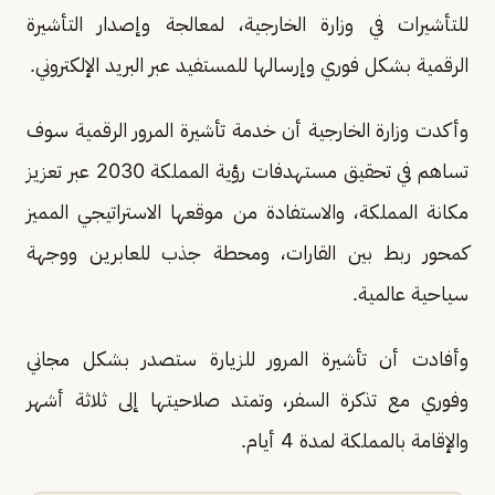
للتأشيرات في وزارة الخارجية، لمعالجة وإصدار التأشيرة
الرقمية بشكل فوري وإرسالها للمستفيد عبر البريد الإلكتروني.
وأكدت وزارة الخارجية أن خدمة تأشيرة المرور الرقمية سوف
تساهم في تحقيق مستهدفات رؤية المملكة 2030 عبر تعزيز
مكانة المملكة، والاستفادة من موقعها الاستراتيجي المميز
كمحور ربط بين القارات، ومحطة جذب للعابرين ووجهة
سياحية عالمية.
وأفادت أن تأشيرة المرور للزيارة ستصدر بشكل مجاني
وفوري مع تذكرة السفر، وتمتد صلاحيتها إلى ثلاثة أشهر
والإقامة بالمملكة لمدة 4 أيام.