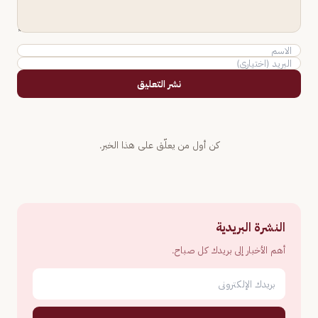
نشر التعليق
كن أول من يعلّق على هذا الخبر.
النشرة البريدية
أهم الأخبار إلى بريدك كل صباح.