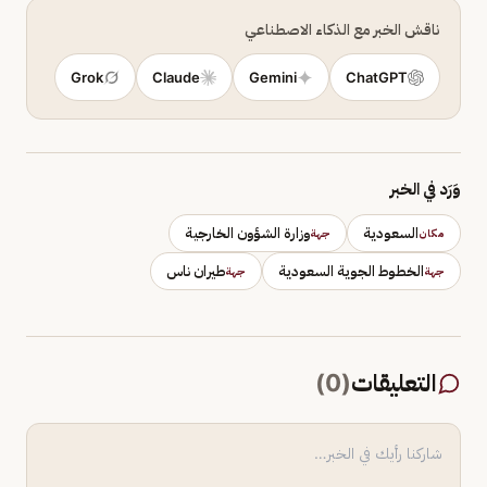
ناقش الخبر مع الذكاء الاصطناعي
Grok
Claude
Gemini
ChatGPT
وَرَد في الخبر
السعودية
وزارة الشؤون الخارجية
مكان
جهة
الخطوط الجوية السعودية
طيران ناس
جهة
جهة
التعليقات
(
0
)