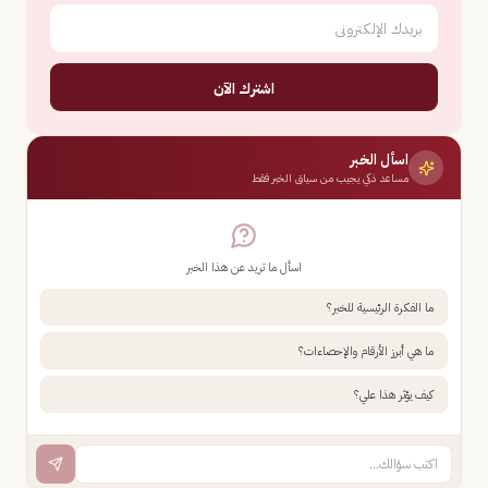
اشترك الآن
اسأل الخبر
مساعد ذكي يجيب من سياق الخبر فقط
اسأل ما تريد عن هذا الخبر
ما الفكرة الرئيسية للخبر؟
ما هي أبرز الأرقام والإحصاءات؟
كيف يؤثر هذا علي؟