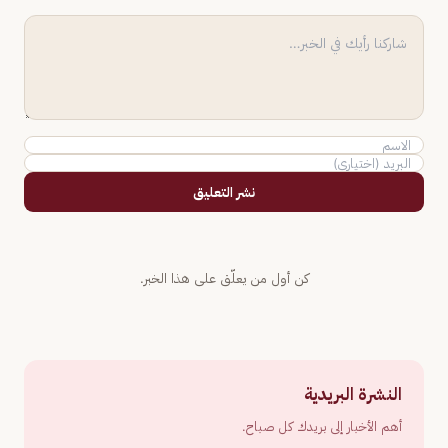
نشر التعليق
كن أول من يعلّق على هذا الخبر.
النشرة البريدية
أهم الأخبار إلى بريدك كل صباح.