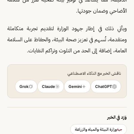
الأضاحي وضمان جودتها.
ويأتي ذلك في إطار جهود الوزارة لتقديم تجربة متكاملة
ومتقدمة، تُسهم في تعزيز صحة البيئة، والحفاظ على السلامة
العامة، إضافة إلى الحد من التلوث وتراكم النفايات.
ناقش الخبر مع الذكاء الاصطناعي
Grok
Claude
Gemini
ChatGPT
وَرَد في الخبر
وزارة البيئة والمياه والزراعة
جهة