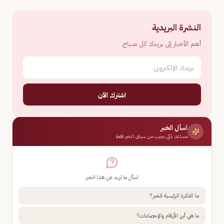
النشرة البريدية
أهم الأخبار إلى بريدك كل صباح.
اشترك الآن
اسأل الخبر
مساعد ذكي يجيب من سياق الخبر فقط
اسأل ما تريد عن هذا الخبر
ما الفكرة الرئيسية للخبر؟
ما هي أبرز الأرقام والإحصاءات؟