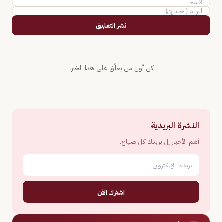
نشر التعليق
كن أول من يعلّق على هذا الخبر.
النشرة البريدية
أهم الأخبار إلى بريدك كل صباح.
اشترك الآن