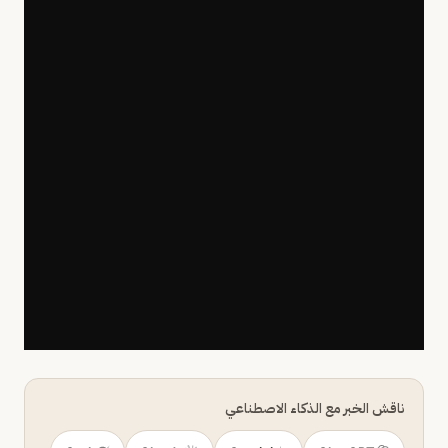
ناقش الخبر مع الذكاء الاصطناعي