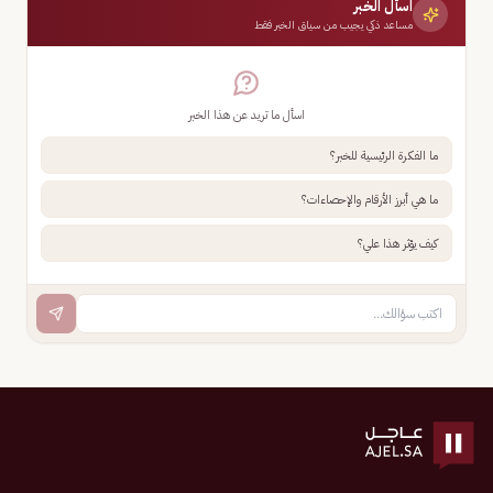
اسأل الخبر
مساعد ذكي يجيب من سياق الخبر فقط
اسأل ما تريد عن هذا الخبر
ما الفكرة الرئيسية للخبر؟
ما هي أبرز الأرقام والإحصاءات؟
كيف يؤثر هذا علي؟