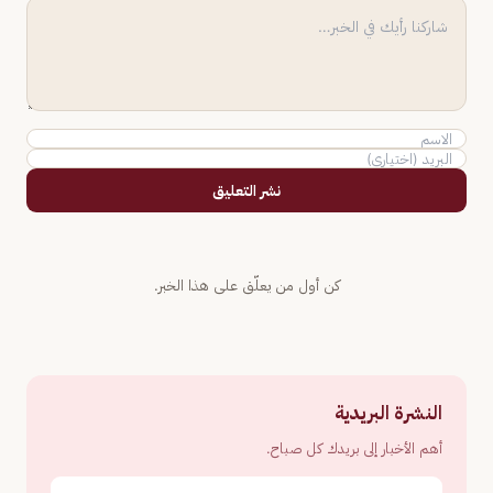
نشر التعليق
كن أول من يعلّق على هذا الخبر.
النشرة البريدية
أهم الأخبار إلى بريدك كل صباح.