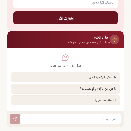
اشترك الآن
اسأل الخبر
مساعد ذكي يجيب من سياق الخبر فقط
اسأل ما تريد عن هذا الخبر
ما الفكرة الرئيسية للخبر؟
ما هي أبرز الأرقام والإحصاءات؟
كيف يؤثر هذا علي؟