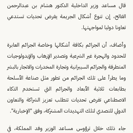
قال مساعد وزير الداخلية الدكتور هشام بن عبدالرحمن
الفالح، إن تنوع أشكال الجريمة يفرض تحديات تستدعي
تعاونا دوليا لمواجهتها.
وأضاف، أن الجرائم بكافة أشكالها وخاصة الجرائم العابرة
للحدود والهجرة غير الشرعية وتصدير الإرهاب والإيدولوجيات
المتطرفة والجرائم السيبرانية وتجارة المخدرات والاتجار بالبشر
وما يطرأ على تلك الجرائم من تطور مثل صناعة الأسلحة
بطابعات ثلاثية الأبعاد والجرائم التي تستخدم الذكاء
الاصطناعي تفرض تحديات تتطلب تعزيز الشراكة والتعاون
الدولي للتصدي لتلك التهديدات المشتركة، وفق "الإخبارية".
جاء ذلك خلال ترؤوس مساعد الوزير وفد المملكة، في