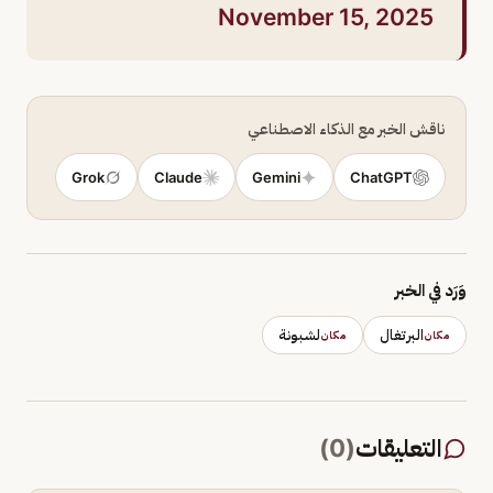
November 15, 2025
ناقش الخبر مع الذكاء الاصطناعي
Grok
Claude
Gemini
ChatGPT
وَرَد في الخبر
البرتغال
لشبونة
مكان
مكان
التعليقات
(
0
)