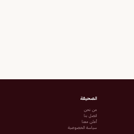
الصحيفة
من نحن
اتصل بنا
أعلن معنا
سياسة الخصوصية