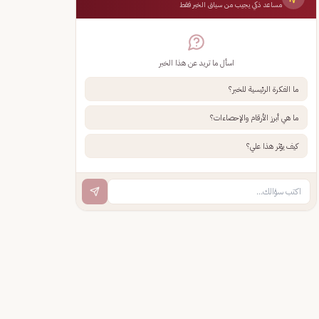
مساعد ذكي يجيب من سياق الخبر فقط
اسأل ما تريد عن هذا الخبر
ما الفكرة الرئيسية للخبر؟
ما هي أبرز الأرقام والإحصاءات؟
كيف يؤثر هذا علي؟