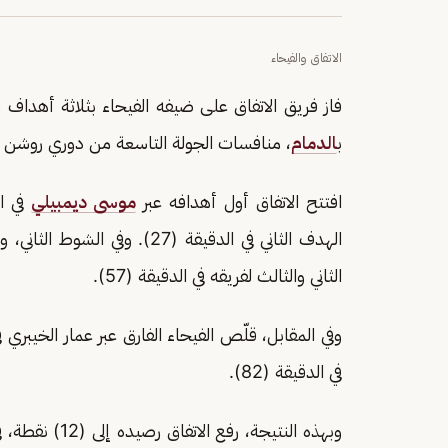
الاتفاق والفيحاء
فاز فريق الاتفاق على ضيفه الفيحاء بثلاثة أهداف
ب
الدمام
، منافسات الجولة التاسعة من دوري روشن 
افتتح الاتفاق أول أهدافه عبر
موسى ديمبيلي
الهدف الثاني في الدقيقة (27)
الثاني والثالث لفريقه في الدقيقة (57).
في الدقيقة (82).