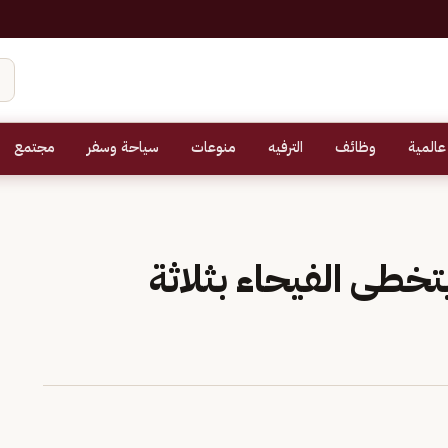
عالمية
وظائف
الترفيه
منوعات
سياحة وسفر
مجتمع
تخطى الفيحاء بثلاثة