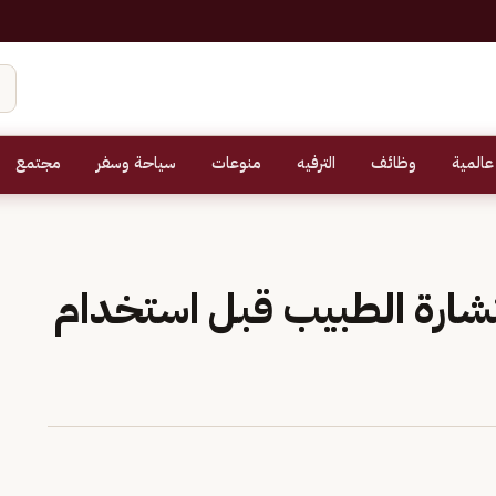
عالمية
وظائف
الترفيه
منوعات
سياحة وسفر
مجتمع
تشارة الطبيب قبل استخدام