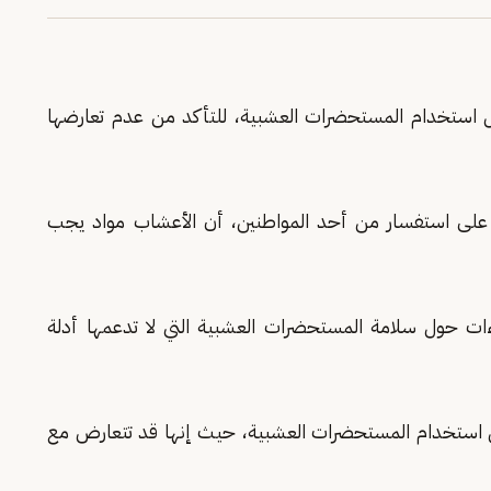
ل استخدام المستحضرات العشبية، للتأكد من عدم تعارضها
ًا على استفسار من أحد المواطنين، أن الأعشاب مواد يجب
ءات حول سلامة المستحضرات العشبية التي لا تدعمها أدلة
ل استخدام المستحضرات العشبية، حيث إنها قد تتعارض مع