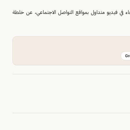
 في فيديو متداول بمواقع التواصل الاجتماعي، عن خلطة
Gr