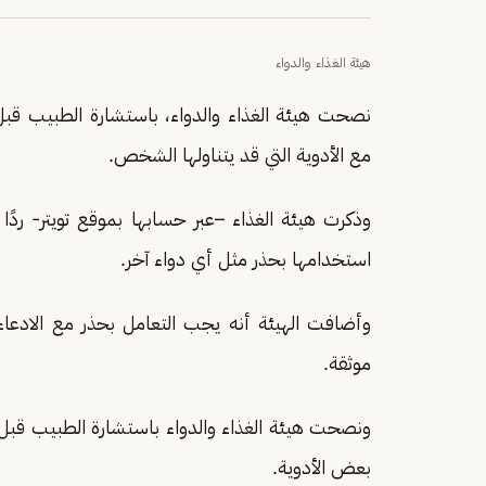
هيئة الغذاء والدواء
نصحت هيئة الغذاء والدواء، باستشارة الطبيب قب
مع الأدوية التي قد يتناولها الشخص.
وذكرت هيئة الغذاء –عبر حسابها بموقع تويتر- رد
استخدامها بحذر مثل أي دواء آخر.
وأضافت الهيئة أنه يجب التعامل بحذر مع الادعا
موثقة.
ونصحت هيئة الغذاء والدواء باستشارة الطبيب قب
بعض الأدوية.