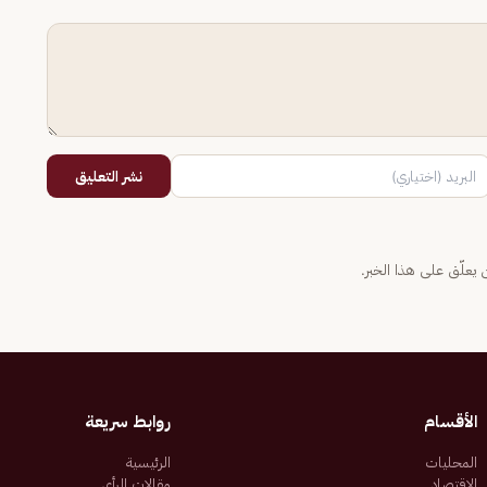
نشر التعليق
يعلّق على هذا الخبر.
الأقسام
روابط سريعة
المحليات
الرئيسية
الاقتصاد
مقالات الرأي