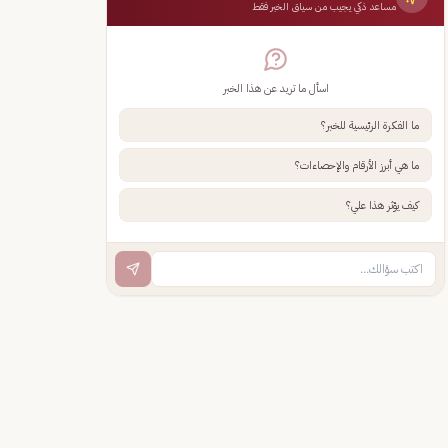
مساعد ذكي يجيب من سياق الخبر فقط
اسأل ما تريد عن هذا الخبر
ما الفكرة الرئيسية للخبر؟
ما هي أبرز الأرقام والإحصاءات؟
كيف يؤثر هذا علي؟