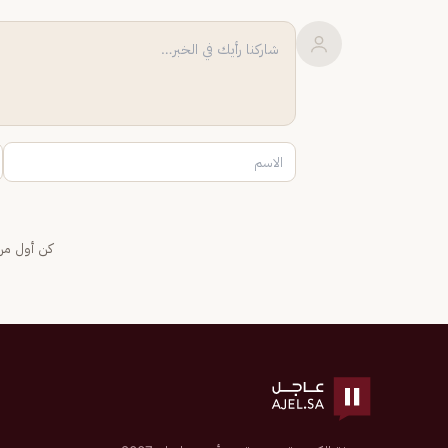
كن أول من 