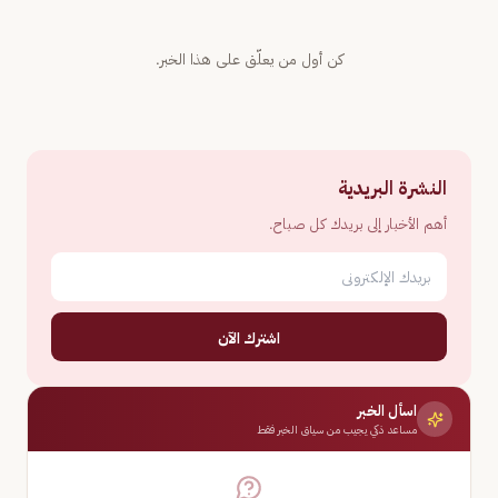
كن أول من يعلّق على هذا الخبر.
النشرة البريدية
أهم الأخبار إلى بريدك كل صباح.
اشترك الآن
اسأل الخبر
مساعد ذكي يجيب من سياق الخبر فقط