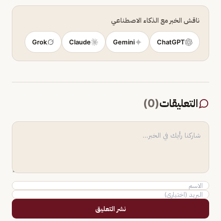
ناقش الخبر مع الذكاء الاصطناعي
Grok
Claude
Gemini
ChatGPT
التعليقات
(
0
)
نشر التعليق