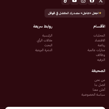
★
اجعل «عاجل» مصدرك المفضل في قوقل
الأقسام
روابط سريعة
المحليات
الرئيسية
الاقتصاد
مقالات الرأي
رياضة
البحث
مدارات عالمية
النشرة البريدية
وظائف
الترفيه
الصحيفة
من نحن
اتصل بنا
أعلن معنا
سياسة الخصوصية