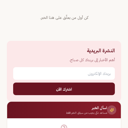
كن أول من يعلّق على هذا الخبر.
النشرة البريدية
أهم الأخبار إلى بريدك كل صباح.
اشترك الآن
اسأل الخبر
مساعد ذكي يجيب من سياق الخبر فقط