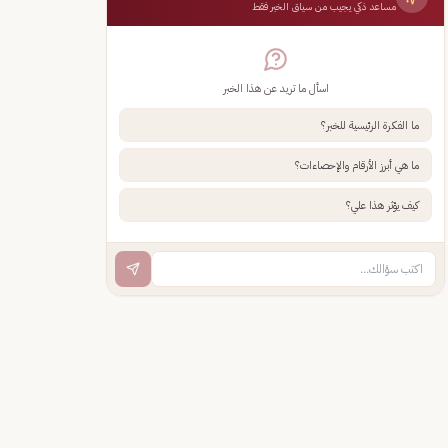
مساعد ذكي يجيب من سياق الخبر فقط
اسأل ما تريد عن هذا الخبر
ما الفكرة الرئيسية للخبر؟
ما هي أبرز الأرقام والإحصاءات؟
كيف يؤثر هذا علي؟