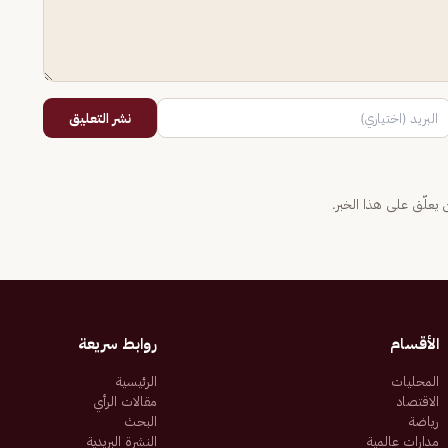
نشر التعليق
يعلّق على هذا الخبر.
الأقسام
روابط سريعة
المحليات
الرئيسية
الاقتصاد
مقالات الرأي
رياضة
البحث
مدارات عالمية
النشرة البريدية