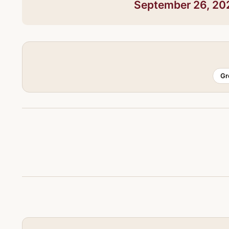
September 26, 20
Gr