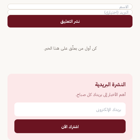
نشر التعليق
كن أول من يعلّق على هذا الخبر.
النشرة البريدية
أهم الأخبار إلى بريدك كل صباح.
اشترك الآن