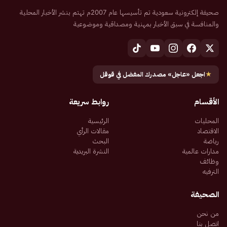
صحيفة إلكترونية سعودية تم تأسيسها عام 2007م تهتم بنشر الأخبار المحلية
والمنافسة في سبق الأخبار بمهنية ومصداقية وموضوعية
★
اجعل «عاجل» مصدرك المفضل في قوقل
الأقسام
روابط سريعة
المحليات
الرئيسية
الاقتصاد
مقالات الرأي
رياضة
البحث
مدارات عالمية
النشرة البريدية
وظائف
الترفيه
الصحيفة
من نحن
اتصل بنا