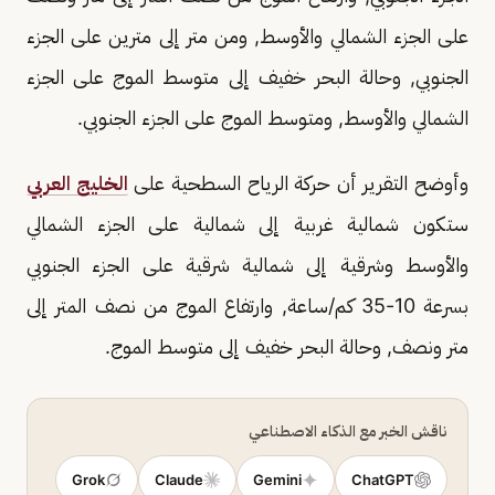
على الجزء الشمالي والأوسط, ومن متر إلى مترين على الجزء
الجنوبي, وحالة البحر خفيف إلى متوسط الموج على الجزء
الشمالي والأوسط, ومتوسط الموج على الجزء الجنوبي.
وأوضح التقرير أن حركة الرياح السطحية على
الخليج العربي
ستكون شمالية غربية إلى شمالية على الجزء الشمالي
والأوسط وشرقية إلى شمالية شرقية على الجزء الجنوبي
بسرعة 10-35 كم/ساعة, وارتفاع الموج من نصف المتر إلى
متر ونصف, وحالة البحر خفيف إلى متوسط الموج.
ناقش الخبر مع الذكاء الاصطناعي
Grok
Claude
Gemini
ChatGPT