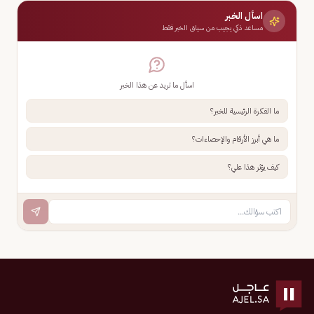
اسأل الخبر
مساعد ذكي يجيب من سياق الخبر فقط
اسأل ما تريد عن هذا الخبر
ما الفكرة الرئيسية للخبر؟
ما هي أبرز الأرقام والإحصاءات؟
كيف يؤثر هذا علي؟