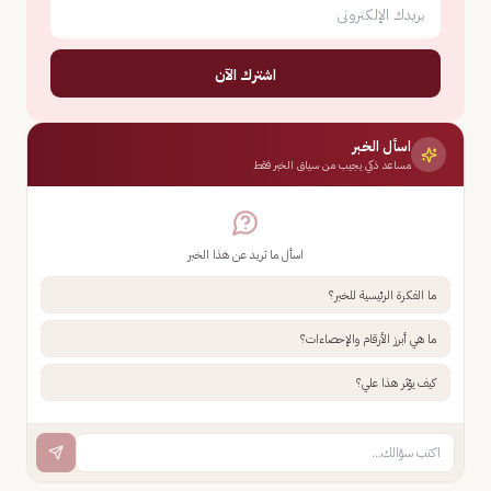
اشترك الآن
اسأل الخبر
مساعد ذكي يجيب من سياق الخبر فقط
اسأل ما تريد عن هذا الخبر
ما الفكرة الرئيسية للخبر؟
ما هي أبرز الأرقام والإحصاءات؟
كيف يؤثر هذا علي؟