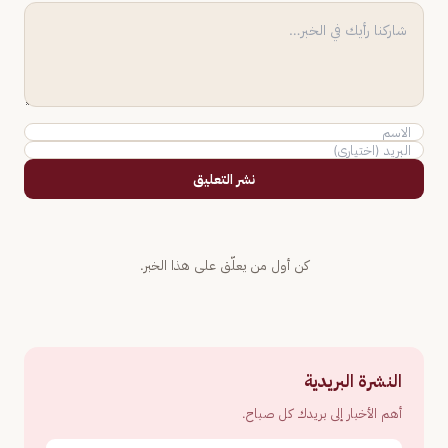
نشر التعليق
كن أول من يعلّق على هذا الخبر.
النشرة البريدية
أهم الأخبار إلى بريدك كل صباح.