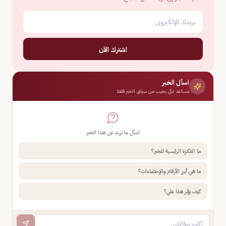
اشترك الآن
اسأل الخبر
مساعد ذكي يجيب من سياق الخبر فقط
اسأل ما تريد عن هذا الخبر
ما الفكرة الرئيسية للخبر؟
ما هي أبرز الأرقام والإحصاءات؟
كيف يؤثر هذا علي؟