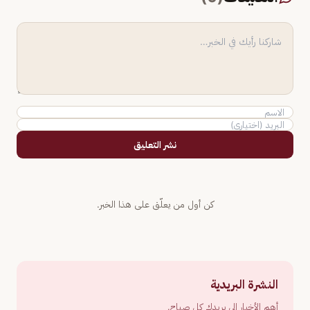
نشر التعليق
كن أول من يعلّق على هذا الخبر.
النشرة البريدية
أهم الأخبار إلى بريدك كل صباح.