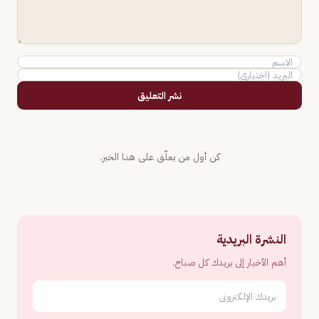
نشر التعليق
كن أول من يعلّق على هذا الخبر.
النشرة البريدية
أهم الأخبار إلى بريدك كل صباح.