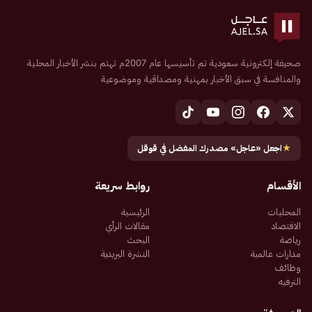
صحيفة إلكترونية سعودية تم تأسيسها عام 2007م تهتم بنشر الأخبار المحلية
والمنافسة في سبق الأخبار بمهنية ومصداقية وموضوعية
★
اجعل «عاجل» مصدرك المفضل في قوقل
الأقسام
روابط سريعة
المحليات
الرئيسية
الاقتصاد
مقالات الرأي
رياضة
البحث
مدارات عالمية
النشرة البريدية
وظائف
الترفيه