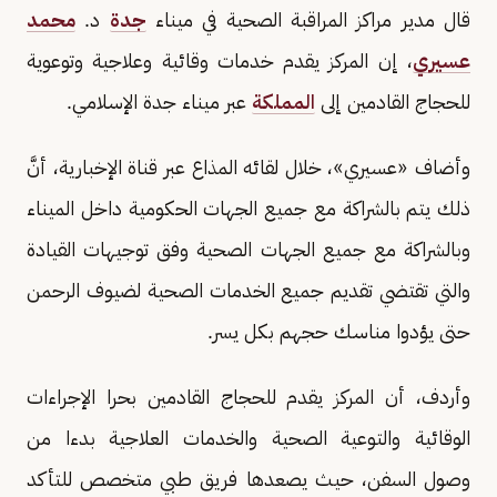
قال مدير مراكز المراقبة الصحية في ميناء
جدة
د.
محمد
عسيري
، إن المركز يقدم خدمات وقائية وعلاجية وتوعوية
للحجاج القادمين إلى
المملكة
عبر ميناء جدة الإسلامي.
وأضاف «عسيري»، خلال لقائه المذاع عبر قناة الإخبارية، أنَّ
ذلك يتم بالشراكة مع جميع الجهات الحكومية داخل الميناء
وبالشراكة مع جميع الجهات الصحية وفق توجيهات القيادة
والتي تقتضي تقديم جميع الخدمات الصحية لضيوف الرحمن
حتى يؤدوا مناسك حجهم بكل يسر.
وأردف، أن المركز يقدم للحجاج القادمين بحرا الإجراءات
الوقائية والتوعية الصحية والخدمات العلاجية بدءا من
وصول السفن، حيث يصعدها فريق طبي متخصص للتأكد