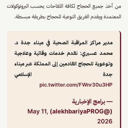
من أخذ جميع الحجاج لكافة اللقاحات يحسب البروتوكولات
المعتمدة ويقدم الفريق التوعية للحجاج بطريقة مبسطة.
مدير مراكز المراقبة الصحية في ميناء جدة د.
محمد عسيري: نقدم خدمات وقائية وعلاجية
وتوعوية للحجاج القادمين إلى المملكة عبر ميناء
جدة الإسلامي
pic.twitter.com/FWnr30u3HP
— برامج الإخبارية
May 11,
(@alekhbariyaPROG)
2026