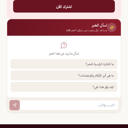
اشترك الآن
اسأل الخبر
مساعد ذكي يجيب من سياق الخبر فقط
اسأل ما تريد عن هذا الخبر
ما الفكرة الرئيسية للخبر؟
ما هي أبرز الأرقام والإحصاءات؟
كيف يؤثر هذا علي؟