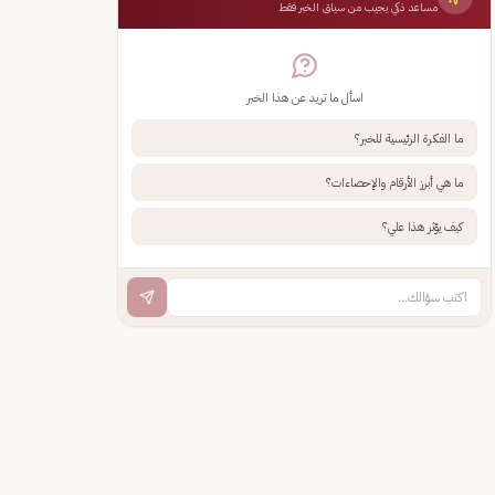
مساعد ذكي يجيب من سياق الخبر فقط
اسأل ما تريد عن هذا الخبر
ما الفكرة الرئيسية للخبر؟
ما هي أبرز الأرقام والإحصاءات؟
كيف يؤثر هذا علي؟