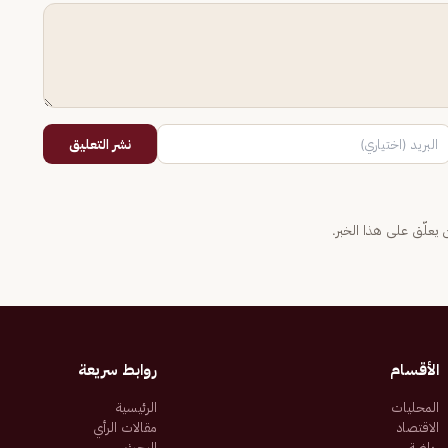
نشر التعليق
يعلّق على هذا الخبر.
الأقسام
روابط سريعة
المحليات
الرئيسية
الاقتصاد
مقالات الرأي
رياضة
البحث