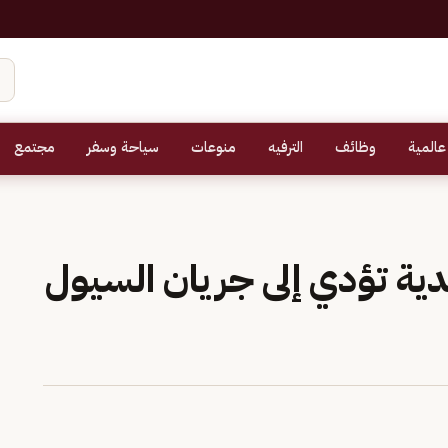
عالمية
وظائف
الترفيه
منوعات
سياحة وسفر
مجتمع
دية تؤدي إلى جريان السيول