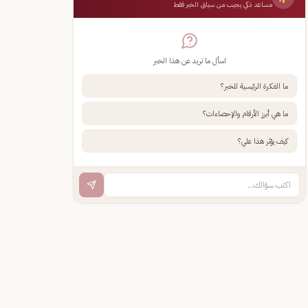
مساعد ذكي يجيب من سياق الخبر فقط
اسأل ما تريد عن هذا الخبر
ما الفكرة الرئيسية للخبر؟
ما هي أبرز الأرقام والإحصاءات؟
كيف يؤثر هذا علي؟