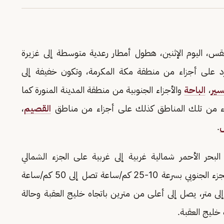
لطقس، اليوم الإثنين، هطول أمطار رعدية متوسطة إلى غزيرة
د على أجزاء من منطقة مكة المكرمة، وتكون خفيفة إلى
ير
،
الباحة
والأجزاء الجنوبية من منطقة المدينة المنورة كما
 أجزاء من تلك المناطق كذلك على أجزاء من مناطق
القصيم
،
ض
.
البحر الأحمر شمالية غربية إلى غربية على الجزء الشمالي
والأوسط، وشمالية غربية إلى شمالية شرقية على الجزء الجنوبي بسرعة 10-25 كم/ساعة تصل إلى 50 كم/ساعة
إلى متر، يصل إلى أعلى من مترين باتجاه خليج العقبة وحالة
خليج العقبة.