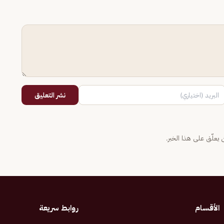
نشر التعليق
يعلّق على هذا الخبر.
الأقسام
روابط سريعة