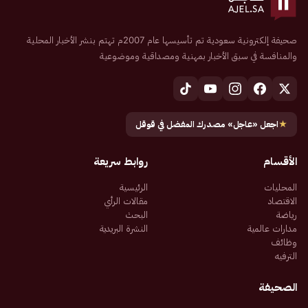
صحيفة إلكترونية سعودية تم تأسيسها عام 2007م تهتم بنشر الأخبار المحلية
والمنافسة في سبق الأخبار بمهنية ومصداقية وموضوعية
★
اجعل «عاجل» مصدرك المفضل في قوقل
الأقسام
روابط سريعة
المحليات
الرئيسية
الاقتصاد
مقالات الرأي
رياضة
البحث
مدارات عالمية
النشرة البريدية
وظائف
الترفيه
الصحيفة