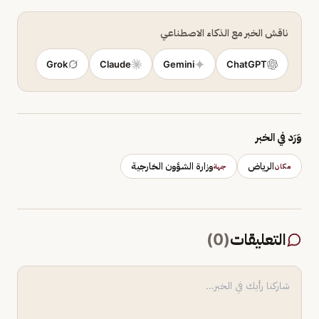
ناقش الخبر مع الذكاء الاصطناعي
Grok
Claude
Gemini
ChatGPT
وَرَد في الخبر
الرياض
وزارة الشؤون الخارجية
مكان
جهة
التعليقات
(
0
)