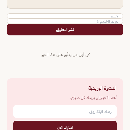
نشر التعليق
كن أول من يعلّق على هذا الخبر.
النشرة البريدية
أهم الأخبار إلى بريدك كل صباح.
اشترك الآن