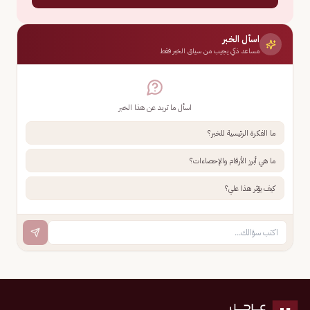
اسأل الخبر
مساعد ذكي يجيب من سياق الخبر فقط
اسأل ما تريد عن هذا الخبر
ما الفكرة الرئيسية للخبر؟
ما هي أبرز الأرقام والإحصاءات؟
كيف يؤثر هذا علي؟