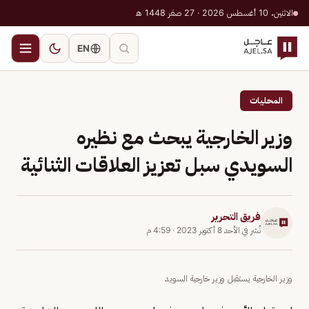
الاثنين، 10 أغسطس 2026 · 27 صفر 1448 هـ
EN
المحليات
وزير الخارجية يبحث مع نظيره
السويدي سبل تعزيز العلاقات الثنائية
فريق التحرير
نُشر في
الأحد 8 أكتوبر 2023
·
4:59 م
وزير الخارجية يستقبل وزير خارجية السويد