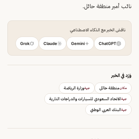
نائب أمير منطقة حائل.
ناقش الخبر مع الذكاء الاصطناعي
Grok
Claude
Gemini
ChatGPT
وَرَد في الخبر
منطقة حائل
وزارة الرياضة
مكان
جهة
الاتحاد السعودي للسيارات والدراجات النارية
جهة
البنك العربي الوطني
جهة