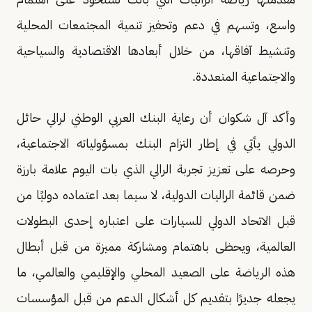
واسع، وتسهم في دعم وتحفيز تنمية المجتمعات المحلية
وتنشيط آفاقها، من خلال أبعادها الاقتصادية والسياحية
والاجتماعية المتعددة.
وأكد آل شكوان أن رعاية البنك العربي الوطني لرالي حائل
الدولي يأتي في إطار التزام البنك بمسؤولياته الاجتماعية،
وحرصه على تعزيز تجربة الرالي الذي بات اليوم علامة بارزة
ضمن قائمة الراليات الدولية، لا سيما بعد اعتماده دوليًا من
قبل الاتحاد الدولي للسيارات على اعتباره إحدى البطولات
العالمية، ويحظى باهتمام ومشاركة مميزة من قبل أبطال
هذه الرياضة على الصعيد المحلي والإقليمي والعالمي، ما
يجعله جديرًا بتقديم كل أشكال الدعم من قبل المؤسسات