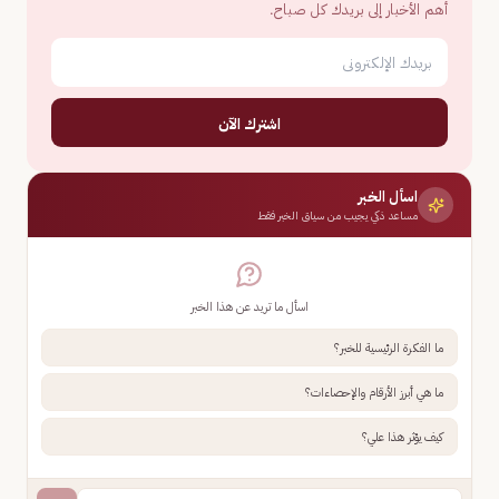
أهم الأخبار إلى بريدك كل صباح.
اشترك الآن
اسأل الخبر
مساعد ذكي يجيب من سياق الخبر فقط
اسأل ما تريد عن هذا الخبر
ما الفكرة الرئيسية للخبر؟
ما هي أبرز الأرقام والإحصاءات؟
كيف يؤثر هذا علي؟