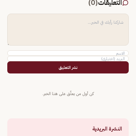
التعليقات
(
0
)
نشر التعليق
كن أول من يعلّق على هذا الخبر.
النشرة البريدية