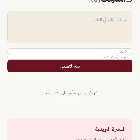
نشر التعليق
كن أول من يعلّق على هذا الخبر.
النشرة البريدية
أهم الأخبار إلى بريدك كل صباح.