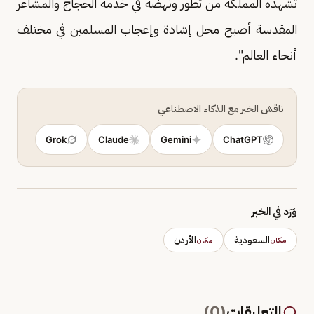
تشهده المملكة من تطور ونهضة في خدمة الحجاج والمشاعر
المقدسة أصبح محل إشادة وإعجاب المسلمين في مختلف
أنحاء العالم".
ناقش الخبر مع الذكاء الاصطناعي
Grok
Claude
Gemini
ChatGPT
وَرَد في الخبر
السعودية
الأردن
مكان
مكان
التعليقات
(
0
)