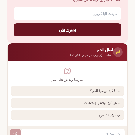
اشترك الآن
اسأل الخبر
مساعد ذكي يجيب من سياق الخبر فقط
اسأل ما تريد عن هذا الخبر
ما الفكرة الرئيسية للخبر؟
ما هي أبرز الأرقام والإحصاءات؟
كيف يؤثر هذا علي؟