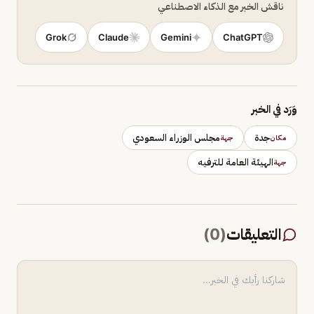
ناقش الخبر مع الذكاء الاصطناعي
Grok
Claude
Gemini
ChatGPT
وَرَد في الخبر
جدة
مجلس الوزراء السعودي
مكان
جهة
الهيئة العامة للترفيه
جهة
التعليقات
(
0
)