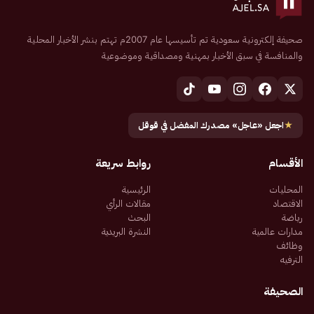
صحيفة إلكترونية سعودية تم تأسيسها عام 2007م تهتم بنشر الأخبار المحلية
والمنافسة في سبق الأخبار بمهنية ومصداقية وموضوعية
★
اجعل «عاجل» مصدرك المفضل في قوقل
الأقسام
روابط سريعة
المحليات
الرئيسية
الاقتصاد
مقالات الرأي
رياضة
البحث
مدارات عالمية
النشرة البريدية
وظائف
الترفيه
الصحيفة