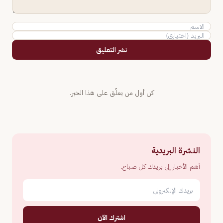
نشر التعليق
كن أول من يعلّق على هذا الخبر.
النشرة البريدية
أهم الأخبار إلى بريدك كل صباح.
اشترك الآن