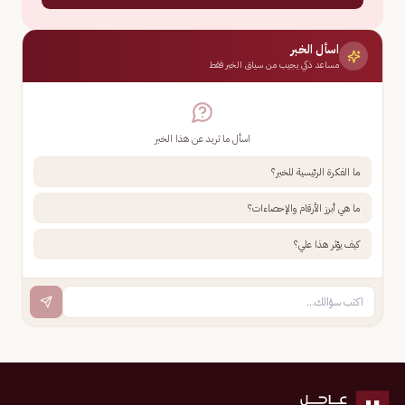
اسأل الخبر
مساعد ذكي يجيب من سياق الخبر فقط
اسأل ما تريد عن هذا الخبر
ما الفكرة الرئيسية للخبر؟
ما هي أبرز الأرقام والإحصاءات؟
كيف يؤثر هذا علي؟