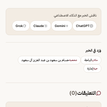
ناقش الخبر مع الذكاء الاصطناعي
Grok
Claude
Gemini
ChatGPT
وَرَد في الخبر
الباحة
حسام بن سعود بن عبد العزيز آل سعود
مكان
شخصية
إمارة
جهة
التعليقات
(
0
)