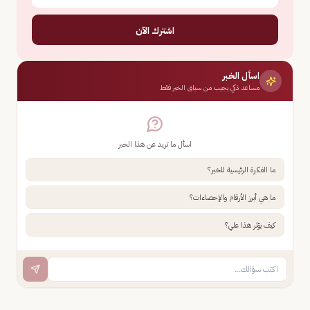
اشترك الآن
اسأل الخبر
مساعد ذكي يجيب من سياق الخبر فقط
اسأل ما تريد عن هذا الخبر
ما الفكرة الرئيسية للخبر؟
ما هي أبرز الأرقام والإحصاءات؟
كيف يؤثر هذا علي؟