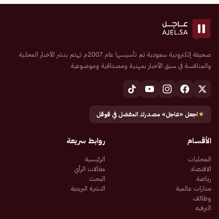
صحيفة إلكترونية سعودية تم تأسيسها عام 2007م تهتم بنشر الأخبار المحلية
والمنافسة في سبق الأخبار بمهنية ومصداقية وموضوعية
★
اجعل «عاجل» مصدرك المفضل في قوقل
الأقسام
روابط سريعة
المحليات
الرئيسية
الاقتصاد
مقالات الرأي
رياضة
البحث
مدارات عالمية
النشرة البريدية
وظائف
الترفيه