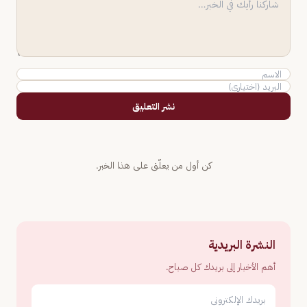
نشر التعليق
كن أول من يعلّق على هذا الخبر.
النشرة البريدية
أهم الأخبار إلى بريدك كل صباح.