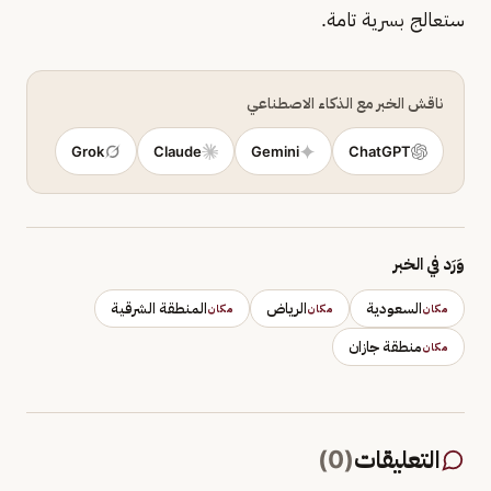
ستعالج بسرية تامة.
ناقش الخبر مع الذكاء الاصطناعي
Grok
Claude
Gemini
ChatGPT
وَرَد في الخبر
السعودية
الرياض
المنطقة الشرقية
مكان
مكان
مكان
منطقة جازان
مكان
التعليقات
(
0
)