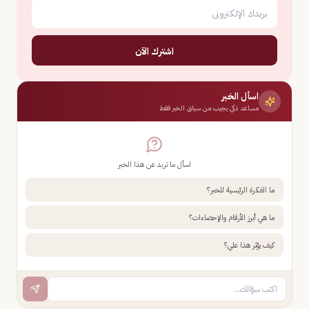
اشترك الآن
اسأل الخبر
مساعد ذكي يجيب من سياق الخبر فقط
اسأل ما تريد عن هذا الخبر
ما الفكرة الرئيسية للخبر؟
ما هي أبرز الأرقام والإحصاءات؟
كيف يؤثر هذا علي؟