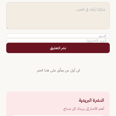
نشر التعليق
كن أول من يعلّق على هذا الخبر.
النشرة البريدية
أهم الأخبار إلى بريدك كل صباح.