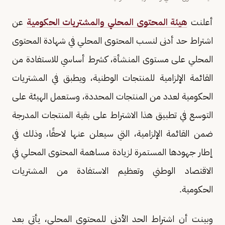
أعلنت
هيئة المحتوى المحلي والمشتريات الحكومية
عن
اشتراط حد أدنى لنسب المحتوى المحلي في شهادة المحتوى
المحلي على مستوى المنشأة، كشرط أساسي للاستفادة من
القائمة الإلزامية للمنتجات الوطنية، ويطبق في المشتريات
الحكومية لعدد من المنتجات المحددة، وستعمل الهيئة على
التوسع في تطبيق هذا الاشتراط على بقية المنتجات المدرجة
ضمن القائمة الإلزامية، التي سيعلن عنها لاحقًا، وذلك في
إطار جهودها المستمرة لزيادة مساهمة المحتوى المحلي في
الاقتصاد الوطني وتعظيم الاستفادة من المشتريات
الحكومية.
وبينت أن اشتراط الحد الأدنى للمحتوى المحلي، يأتي بعد