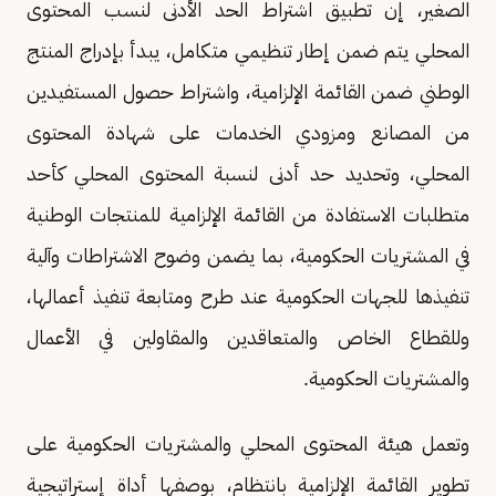
الصغير، إن تطبيق اشتراط الحد الأدنى لنسب المحتوى
المحلي يتم ضمن إطار تنظيمي متكامل، يبدأ بإدراج المنتج
الوطني ضمن القائمة الإلزامية، واشتراط حصول المستفيدين
من المصانع ومزودي الخدمات على شهادة المحتوى
المحلي، وتحديد حد أدنى لنسبة المحتوى المحلي كأحد
متطلبات الاستفادة من القائمة الإلزامية للمنتجات الوطنية
في المشتريات الحكومية، بما يضمن وضوح الاشتراطات وآلية
تنفيذها للجهات الحكومية عند طرح ومتابعة تنفيذ أعمالها،
وللقطاع الخاص والمتعاقدين والمقاولين في الأعمال
والمشتريات الحكومية.
وتعمل هيئة المحتوى المحلي والمشتريات الحكومية على
تطوير القائمة الإلزامية بانتظام، بوصفها أداة إستراتيجية