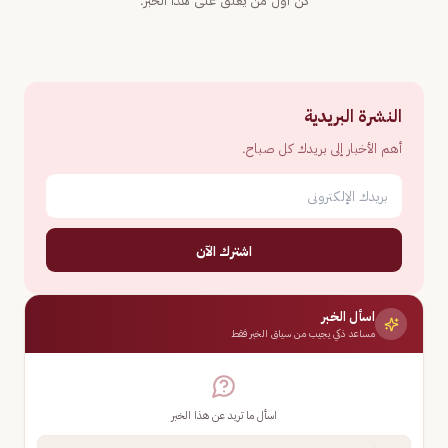
كن أول من يعلّق على هذا الخبر.
النشرة البريدية
أهم الأخبار إلى بريدك كل صباح.
اشترك الآن
اسأل الخبر
مساعد ذكي يجيب من سياق الخبر فقط
اسأل ما تريد عن هذا الخبر