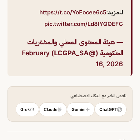
للمزيد:
https://t.co/YoEocee6c5
pic.twitter.com/Ld8IYQQEFG
— هيئة المحتوى المحلي والمشتريات
الحكومية (@LCGPA_SA)
February
16, 2026
ناقش الخبر مع الذكاء الاصطناعي
Grok
Claude
Gemini
ChatGPT