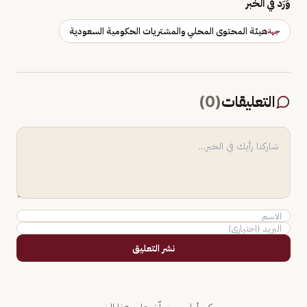
وَرَد في الخبر
هيئة المحتوى المحلي والمشتريات الحكومية السعودية
جهة
التعليقات
(
0
)
نشر التعليق