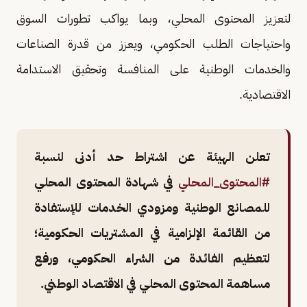
لتعزيز المحتوى المحلي، وبما يواكب تطورات السوق
واحتياجات الطلب الحكومي، ويعزز من قدرة الصناعات
والخدمات الوطنية على المنافسة وتحقيق الاستدامة
الاقتصادية.
تعلن الهيئة عن اشتراط حد أدنى لنسبة
#المحتوى_المحلي
في شهادة المحتوى المحلي
للمصانع الوطنية ومزودي الخدمات للإستفادة
من القائمة الإلزامية في المشتريات الحكومية؛
لتعظيم الفائدة من الشراء الحكومي، ورفع
مساهمة المحتوى المحلي في الاقتصاد الوطني.