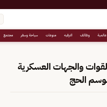
عالمية
وظائف
الترفيه
منوعات
سياحة وسفر
مجتمع
 القوات والجهات العسكرية
موسم الحج