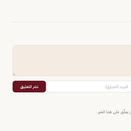
نشر التعليق
يعلّق على هذا الخبر.