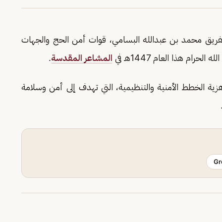
 الفريق محمد بن عبدالله البسامي، قوات أمن الحج والجهات
ام هذا العام 1447هـ في
المشاعر المقدسة
.
زية الخطط الأمنية والتنظيمية، التي تهدف إلى أمن وسلامة
Gr