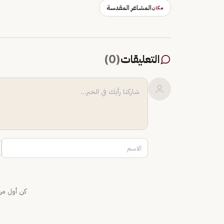
المشاعر المقدسة
مكان
التعليقات
(
0
)
كن أول من 