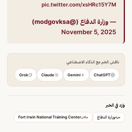
pic.twitter.com/xsHRc15Y7M
— وزارة الدفاع (@modgovksa)
November 5, 2025
ناقش الخبر مع الذكاء الاصطناعي
Grok
Claude
Gemini
ChatGPT
وَرَد في الخبر
وزارة الدفاع
Fort Irwin National Training Center
جهة
مكان