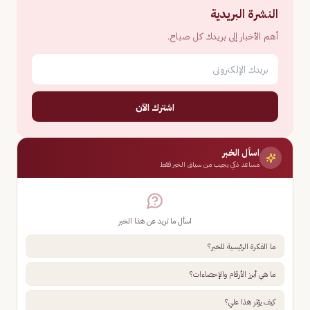
النشرة البريدية
أهم الأخبار إلى بريدك كل صباح.
اشترك الآن
اسأل الخبر
مساعد ذكي يجيب من سياق الخبر فقط
اسأل ما تريد عن هذا الخبر
ما الفكرة الرئيسية للخبر؟
ما هي أبرز الأرقام والإحصاءات؟
كيف يؤثر هذا علي؟