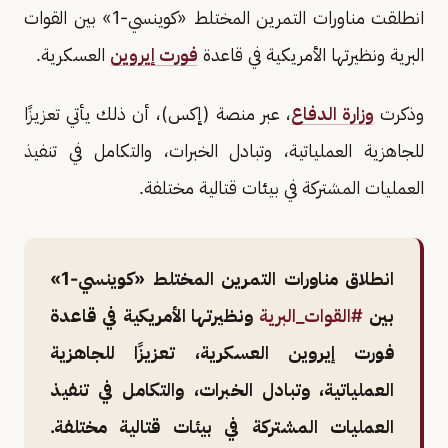
انطلقت مناورات التمرين المختلط «كوينسي-1» بين القوات
البرية ونظيرتها الأمريكية في قاعدة
فورت إيروين
العسكرية.
وذكرت
وزارة الدفاع
، عبر منصة (إكس)، أن ذلك يأتي تعزيزًا
للجاهزية العملياتية، وتبادل الخبرات، والتكامل في تنفيذ
العمليات المشتركة في بيئات قتالية مختلفة.
انطلاق مناورات التمرين المختلط «كوينسي-1»
بين
#القوات_البرية
ونظيرتها الأمريكية في قاعدة
فورت إيروين العسكرية، تعزيزًا للجاهزية
العملياتية، وتبادل الخبرات، والتكامل في تنفيذ
العمليات المشتركة في بيئات قتالية مختلفة.